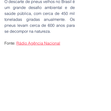
O descarte de pneus velhos no Brasil é 
um grande desafio ambiental e de 
saúde pública, com cerca de 450 mil 
toneladas giradas anualmente. Os 
pneus levam cerca de 600 anos para 
se decompor na natureza.
Fonte: 
Rádio Agência Nacional
Ver tudo
Posts recentes