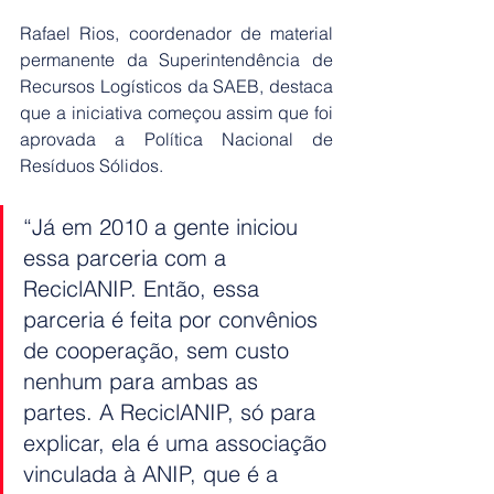
Rafael Rios, coordenador de material 
permanente da Superintendência de 
Recursos Logísticos da SAEB, destaca 
que a iniciativa começou assim que foi 
aprovada a Política Nacional de 
Resíduos Sólidos. 
“Já em 2010 a gente iniciou 
essa parceria com a 
ReciclANIP. Então, essa 
parceria é feita por convênios 
de cooperação, sem custo 
nenhum para ambas as 
partes. A ReciclANIP, só para 
explicar, ela é uma associação 
vinculada à ANIP, que é a 