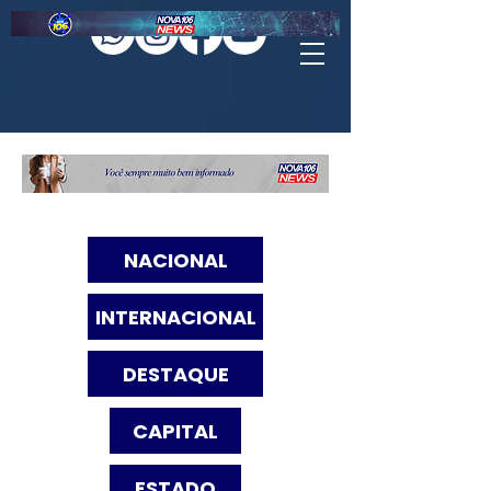
NACIONAL
INTERNACIONAL
DESTAQUE
CAPITAL
ESTADO