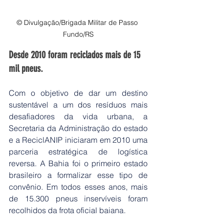
© Divulgação/Brigada Militar de Passo 
Fundo/RS
Desde 2010 foram reciclados mais de 15 
mil pneus.
Com o objetivo de dar um destino 
sustentável a um dos resíduos mais 
desafiadores da vida urbana, a 
Secretaria da Administração do estado 
e a ReciclANIP iniciaram em 2010 uma 
parceria estratégica de logística 
reversa. A Bahia foi o primeiro estado 
brasileiro a formalizar esse tipo de 
convênio. Em todos esses anos, mais 
de 15.300 pneus inservíveis foram 
recolhidos da frota oficial baiana.