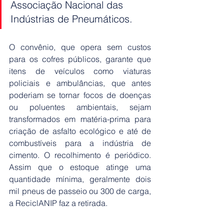
Associação Nacional das 
Indústrias de Pneumáticos.
O convênio, que opera sem custos 
para os cofres públicos, garante que 
itens de veículos como viaturas 
policiais e ambulâncias, que antes 
poderiam se tornar focos de doenças 
ou poluentes ambientais, sejam 
transformados em matéria-prima para 
criação de asfalto ecológico e até de 
combustíveis para a indústria de 
cimento. O recolhimento é periódico. 
Assim que o estoque atinge uma 
quantidade mínima, geralmente dois 
mil pneus de passeio ou 300 de carga, 
a ReciclANIP faz a retirada. 