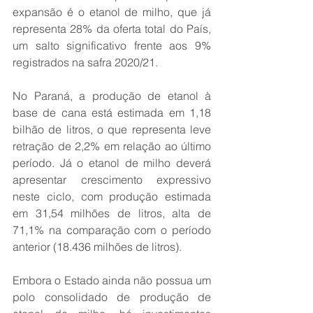
expansão é o etanol de milho, que já 
representa 28% da oferta total do País, 
um salto significativo frente aos 9% 
registrados na safra 2020/21.
No Paraná, a produção de etanol à 
base de cana está estimada em 1,18 
bilhão de litros, o que representa leve 
retração de 2,2% em relação ao último 
período. Já o etanol de milho deverá 
apresentar crescimento expressivo 
neste ciclo, com produção estimada 
em 31,54 milhões de litros, alta de 
71,1% na comparação com o período 
anterior (18.436 milhões de litros).
Embora o Estado ainda não possua um 
polo consolidado de produção de 