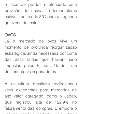
o risco de perdas é atenuado pela 
previsão de chuvas e temperaturas 
estáveis acima de 8°C para a segunda 
quinzena de maio.
OVOS
Já o mercado de ovos vive um 
momento de profunda reorganização 
estratégica, ainda necessária por conta 
das altas tarifas que haviam sido 
impostas pelos Estados Unidos, um 
dos principais importadores.
A avicultura brasileira redirecionou 
seus excedentes para mercados de 
alto valor agregado, como o Japão, 
que registrou alta de 122,9% no 
faturamento das compras. E embora o 