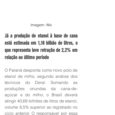
Imagem: Wix
Já a produção de etanol à base de cana 
está estimada em 1,18 bilhão de litros, o 
que representa leve retração de 2,2% em 
relação ao último período
O Paraná desponta como novo polo de 
etanol de milho, segundo análise dos 
técnicos do Deral. Somando as 
produções oriundas da cana-de-
açúcar e do milho, o Brasil deverá 
atingir 40,69 bilhões de litros de etanol, 
volume 8,5% superior ao registrado no 
ciclo anterior. O responsável por essa 