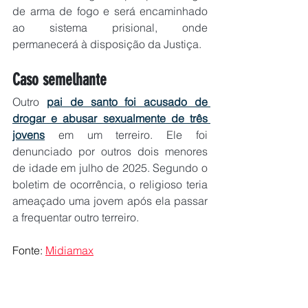
de arma de fogo e será encaminhado 
ao sistema prisional, onde 
permanecerá à disposição da Justiça. 
Caso semelhante
Outro 
pai de santo foi acusado de 
drogar e abusar sexualmente de três 
jovens
 em um terreiro. Ele foi 
denunciado por outros dois menores 
de idade em julho de 2025. Segundo o 
boletim de ocorrência, o religioso teria 
ameaçado uma jovem após ela passar 
a frequentar outro terreiro.
Fonte: 
Midiamax
CAPITAL