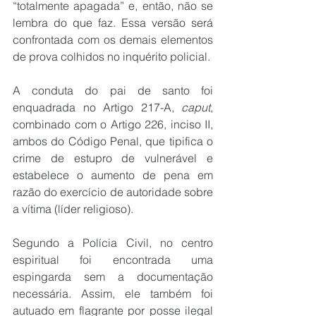
“totalmente apagada” e, então, não se 
lembra do que faz. Essa versão será 
confrontada com os demais elementos 
de prova colhidos no inquérito policial.
A conduta do pai de santo foi 
enquadrada no Artigo 217-A, 
caput
, 
combinado com o Artigo 226, inciso II, 
ambos do Código Penal, que tipifica o 
crime de estupro de vulnerável e 
estabelece o aumento de pena em 
razão do exercício de autoridade sobre 
a vítima (líder religioso).
Segundo a Polícia Civil, no centro 
espiritual foi encontrada uma 
espingarda sem a documentação 
necessária. Assim, ele também foi 
autuado em flagrante por posse ilegal 