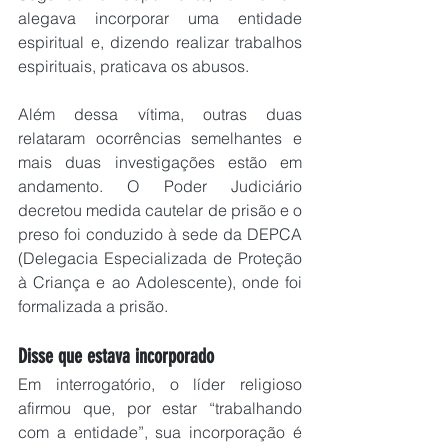
alegava incorporar uma entidade 
espiritual e, dizendo realizar trabalhos 
espirituais, praticava os abusos.
Além dessa vítima, outras duas 
relataram ocorrências semelhantes e 
mais duas investigações estão em 
andamento. O Poder Judiciário 
decretou medida cautelar de prisão e o 
preso foi conduzido à sede da DEPCA 
(Delegacia Especializada de Proteção 
à Criança e ao Adolescente), onde foi 
formalizada a prisão.
Disse que estava incorporado
Em interrogatório, o líder religioso 
afirmou que, por estar “trabalhando 
com a entidade”, sua incorporação é 