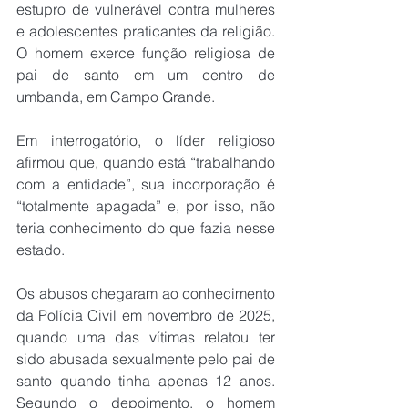
estupro de vulnerável contra mulheres 
e adolescentes praticantes da religião. 
O homem exerce função religiosa de 
pai de santo em um centro de 
umbanda, em Campo Grande.
Em interrogatório, o líder religioso 
afirmou que, quando está “trabalhando 
com a entidade”, sua incorporação é 
“totalmente apagada” e, por isso, não 
teria conhecimento do que fazia nesse 
estado.
Os abusos chegaram ao conhecimento 
da Polícia Civil em novembro de 2025, 
quando uma das vítimas relatou ter 
sido abusada sexualmente pelo pai de 
santo quando tinha apenas 12 anos. 
Segundo o depoimento, o homem 