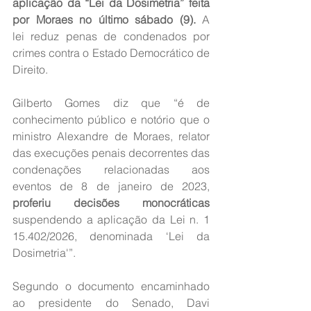
aplicação da “Lei da Dosimetria” feita 
por Moraes no último sábado (9). 
A 
lei reduz penas de condenados por 
crimes contra o Estado Democrático de 
Direito.
Gilberto Gomes diz que “é de 
conhecimento público e notório que o 
ministro Alexandre de Moraes, relator 
das execuções penais decorrentes das 
condenações relacionadas aos 
eventos de 8 de janeiro de 2023,
proferiu decisões monocráticas
suspendendo a aplicação da Lei n. 1 
15.402/2026, denominada ‘Lei da 
Dosimetria'”.
Segundo o documento encaminhado 
ao presidente do Senado, Davi 