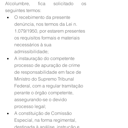
Alcolumbre, fica solicitado os 
seguintes termos:
O recebimento da presente 
denúncia, nos termos da Lei n. 
1.079/1950, por estarem presentes 
os requisitos formais e materiais 
necessários à sua 
admissibilidade;
A instauração do competente 
processo de apuração de crime 
de responsabilidade em face de 
Ministro do Supremo Tribunal 
Federal, com a regular tramitação 
perante o órgão competente, 
assegurando-se o devido 
processo legal;
A constituição de Comissão 
Especial, na forma regimental, 
destinada à análise, instrução e 