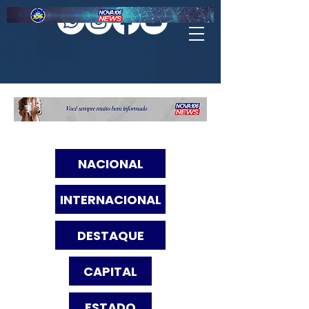
NACIONAL
INTERNACIONAL
DESTAQUE
CAPITAL
ESTADO