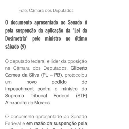
Foto: Câmara dos Deputados
O documento apresentado ao Senado é 
pela suspenção da aplicação da ‘Lei da 
Dosimetria’ pelo ministro no último 
sábado (9)
O deputado federal e líder da oposição 
na Câmara dos Deputados, 
Gilberto 
Gomes da Silva (PL – PB),
 protocolou 
um 
novo pedido de 
impeachment contra o ministro do 
Supremo Tribunal Federal (STF) 
Alexandre de Moraes.
O documento apresentado ao Senado 
Federal é
 em razão da suspenção pela 