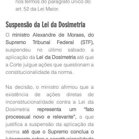
nos termos do parágrafo único do 
art. 52 da Lei Maior.
Suspensão da Lei da Dosimetria
O 
ministro Alexandre de Moraes, do 
Supremo Tribunal Federal (STF),
suspendeu no último sábado a 
aplicação da
 Lei da Dosimetria
 até que 
a Corte julgue ações que questionam a 
constitucionalidade da norma.
Na decisão, o ministro afirmou que a 
existência de ações diretas de 
inconstitucionalidade contra a Lei da 
Dosimetria 
representa um “fato 
processual novo e relevante”,
 o que 
justifica a suspensão da aplicação da 
norma 
até que o Supremo conclua o 