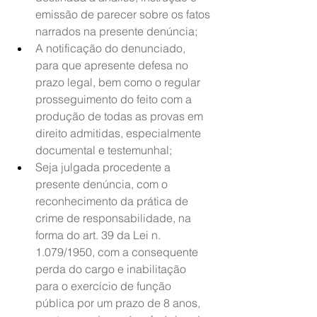
emissão de parecer sobre os fatos 
narrados na presente denúncia;
A notificação do denunciado, 
para que apresente defesa no 
prazo legal, bem como o regular 
prosseguimento do feito com a 
produção de todas as provas em 
direito admitidas, especialmente 
documental e testemunhal;
Seja julgada procedente a 
presente denúncia, com o 
reconhecimento da prática de 
crime de responsabilidade, na 
forma do art. 39 da Lei n. 
1.079/1950, com a consequente 
perda do cargo e inabilitação 
para o exercício de função 
pública por um prazo de 8 anos, 