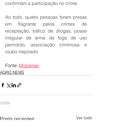
confirmam a participação no crime.
Ao todo, quatro pessoas foram presas 
em flagrante pelos crimes de 
receptação, tráfico de drogas, posse 
irregular de arma de fogo de uso 
permitido, associação criminosa e 
roubo majorado.
Fonte: 
Midiamax
AGRO NEWS
Ver tudo
Posts recentes