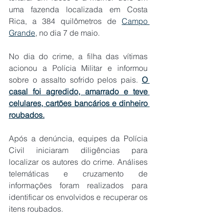
uma fazenda localizada em Costa 
Rica, a 384 quilômetros de 
Campo 
Grande
, no dia 7 de maio.
No dia do crime, a filha das vítimas 
acionou a Polícia Militar e informou 
sobre o assalto sofrido pelos pais. 
O 
casal foi agredido, amarrado e teve 
celulares, cartões bancários e dinheiro 
roubados.
Após a denúncia, equipes da Polícia 
Civil iniciaram diligências para 
localizar os autores do crime. Análises 
telemáticas e cruzamento de 
informações foram realizados para 
identificar os envolvidos e recuperar os 
itens roubados.