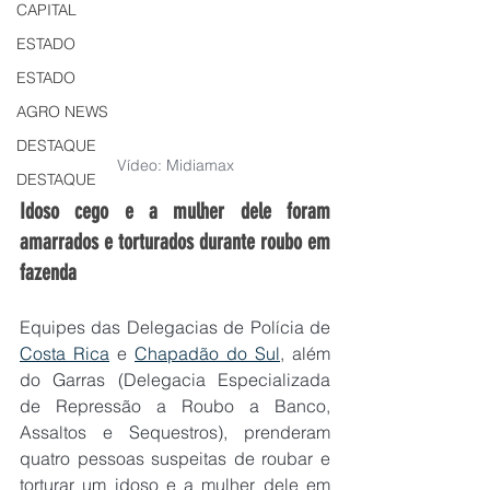
CAPITAL
ESTADO
ESTADO
AGRO NEWS
DESTAQUE
Vídeo: Midiamax
DESTAQUE
Idoso cego e a mulher dele foram 
amarrados e torturados durante roubo em 
fazenda
Equipes das Delegacias de Polícia de 
Costa Rica
 e 
Chapadão do Sul
, além 
do Garras (Delegacia Especializada 
de Repressão a Roubo a Banco, 
Assaltos e Sequestros), prenderam 
quatro pessoas suspeitas de roubar e 
torturar um idoso e a mulher dele em 