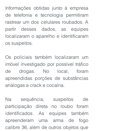
Informações obtidas junto à empresa 
de telefonia e tecnologia permitiram 
rastrear um dos celulares roubados. A 
partir desses dados, as equipes 
localizaram o aparelho e identificaram 
os suspeitos.
Os policiais também localizaram um 
imóvel investigado por possível tráfico 
de drogas. No local, foram 
apreendidas porções de substâncias 
análogas a crack e cocaína.
Na sequência, suspeitos de 
participação direta no roubo foram 
identificados. As equipes também 
apreenderam uma arma de fogo 
calibre 36, além de outros objetos que 