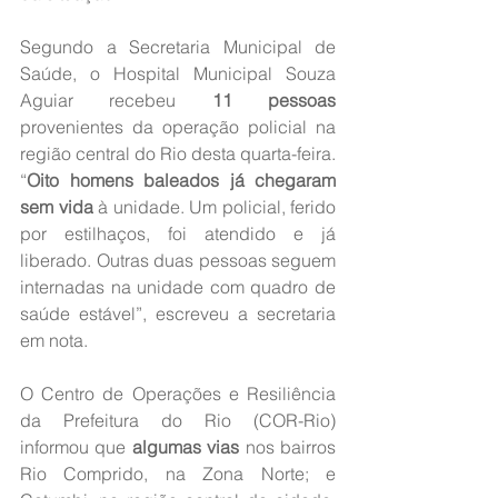
Segundo a Secretaria Municipal de 
Saúde, o Hospital Municipal Souza 
Aguiar recebeu 
11 pessoas
provenientes da operação policial na 
região central do Rio desta quarta-feira. 
“
Oito homens baleados já chegaram 
sem vida
 à unidade. Um policial, ferido 
por estilhaços, foi atendido e já 
liberado. Outras duas pessoas seguem 
internadas na unidade com quadro de 
saúde estável”, escreveu a secretaria 
em nota.
O Centro de Operações e Resiliência 
da Prefeitura do Rio (COR-Rio) 
informou que 
algumas vias
 nos bairros 
Rio Comprido, na Zona Norte; e 