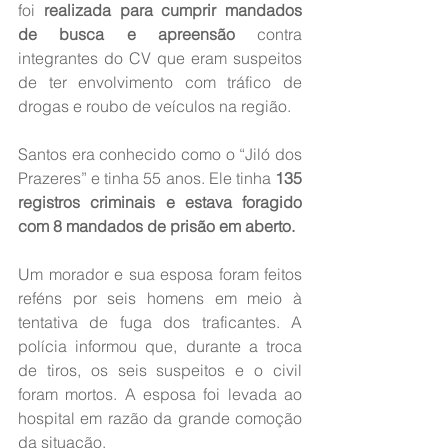
foi 
realizada para cumprir mandados 
de busca e apreensão
 contra 
integrantes do CV que eram suspeitos 
de ter envolvimento com tráfico de 
drogas e roubo de veículos na região.
Santos era conhecido como o “Jiló dos 
Prazeres” e tinha 55 anos. Ele tinha 
135 
registros criminais e estava foragido 
com 8 mandados de prisão em aberto.
Um morador e sua esposa foram feitos 
reféns por seis homens em meio à 
tentativa de fuga dos traficantes. A 
polícia informou que, durante a troca 
de tiros, os seis suspeitos e o civil 
foram mortos. A esposa foi levada ao 
hospital em razão da grande comoção 
da situação.