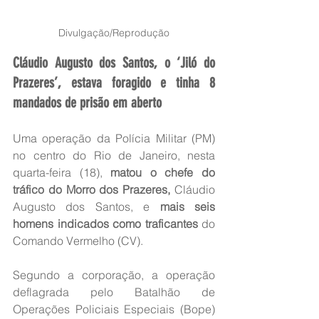
Divulgação/Reprodução
Cláudio Augusto dos Santos, o ‘Jiló do 
Prazeres’, estava foragido e tinha 8 
mandados de prisão em aberto
Uma operação da Polícia Militar (PM) 
no centro do Rio de Janeiro, nesta 
quarta-feira (18), 
matou o chefe do 
tráfico do Morro dos Prazeres,
 Cláudio 
Augusto dos Santos, e 
mais seis 
homens indicados como traficantes
 do 
Comando Vermelho (CV).
Segundo a corporação, a operação 
deflagrada pelo Batalhão de 
Operações Policiais Especiais (Bope) 