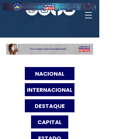
NACIONAL
INTERNACIONAL
DESTAQUE
CAPITAL
ESTADO