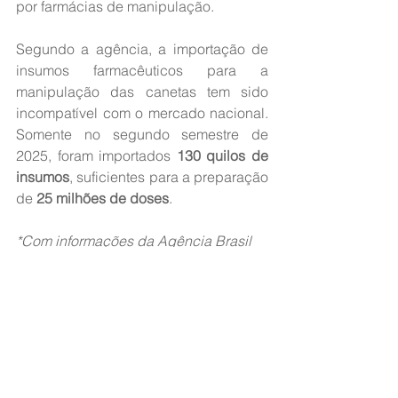
por farmácias de manipulação.
Segundo a agência, a importação de 
insumos farmacêuticos para a 
manipulação das canetas tem sido 
incompatível com o mercado nacional. 
Somente no segundo semestre de 
2025, foram importados 
130 quilos de 
insumos
, suficientes para a preparação 
de 
25 milhões de doses
.
*Com informações da Agência Brasil
Fonte: 
Jovem Pan