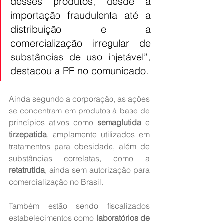
desses produtos, desde a 
importação fraudulenta até a 
distribuição e a 
comercialização irregular de 
substâncias de uso injetável”, 
destacou a PF no comunicado.
Ainda segundo a corporação, as ações 
se concentram em produtos à base de 
princípios ativos como 
semaglutida
 e 
tirzepatida
, amplamente utilizados em 
tratamentos para obesidade, além de 
substâncias correlatas, como a 
retatrutida
, ainda sem autorização para 
comercialização no Brasil.
Também estão sendo fiscalizados 
estabelecimentos como 
laboratórios de 