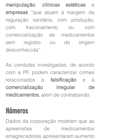
manipulação
, 
clínicas estéticas
 e 
empresas
 “que atuam à margem da 
regulação sanitária, com produção, 
com fracionamento ou com 
comercialização de medicamentos 
sem registro ou de origem 
desconhecida”.
As condutas investigadas, de acordo 
com a PF, podem caracterizar crimes 
relacionados à 
falsificação
 e à 
comercialização irregular de 
medicamentos
, além de contrabando.
Números
Dados da corporação mostram que as 
apreensões de medicamentos 
emagrecedores apresentaram aumento 