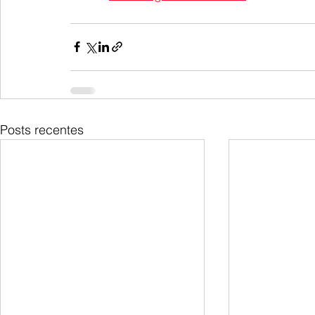
Posts recentes