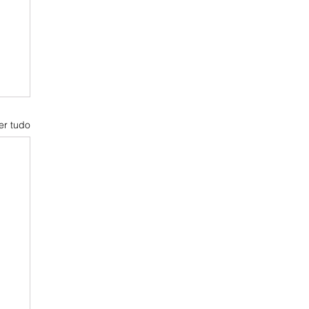
er tudo