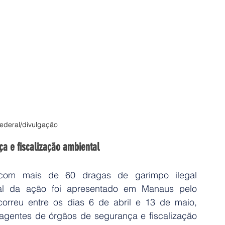
Federal/divulgação
a e fiscalização ambiental
com mais de 60 dragas de garimpo ilegal 
nal da ação foi apresentado em Manaus pelo 
rreu entre os dias 6 de abril e 13 de maio, 
agentes de órgãos de segurança e fiscalização 