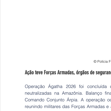
© Polícia 
Ação teve Forças Armadas, órgãos de seguranç
Operação Ágatha 2026 foi concluída 
neutralizadas na Amazônia. Balanço fi
Comando Conjunto Árpia. A operação oco
reunindo militares das Forças Armadas e 