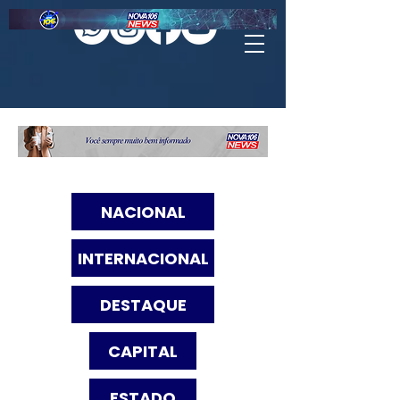
NACIONAL
INTERNACIONAL
DESTAQUE
CAPITAL
ESTADO