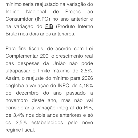
mínimo seria reajustado na variação do 
Índice Nacional de Preços ao 
Consumidor (INPC) no ano anterior e 
na variação do 
PIB
 (Produto Interno 
Bruto) nos dois anos anteriores.
Para fins fiscais, de acordo com Lei 
Complementar 200, o crescimento real 
das despesas da União não pode 
ultrapassar o limite máximo de 2,5%. 
Assim, o reajuste do mínimo para 2026 
engloba a variação do INPC, de 4,18% 
de dezembro do ano passado a 
novembro deste ano, mas não vai 
considerar a variação integral do PIB, 
de 3,4% nos dois anos anteriores e só 
os 2,5% estabelecidos pelo novo 
regime fiscal.