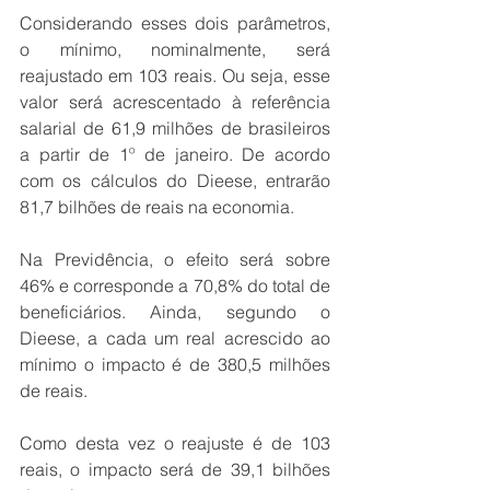
Considerando esses dois parâmetros, 
o mínimo, nominalmente, será 
reajustado em 103 reais. Ou seja, esse 
valor será acrescentado à referência 
salarial de 61,9 milhões de brasileiros 
a partir de 1º de janeiro. De acordo 
com os cálculos do Dieese, entrarão 
81,7 bilhões de reais na economia.
Na Previdência, o efeito será sobre 
46% e corresponde a 70,8% do total de 
beneficiários. Ainda, segundo o 
Dieese, a cada um real acrescido ao 
mínimo o impacto é de 380,5 milhões 
de reais.
Como desta vez o reajuste é de 103 
reais, o impacto será de 39,1 bilhões 