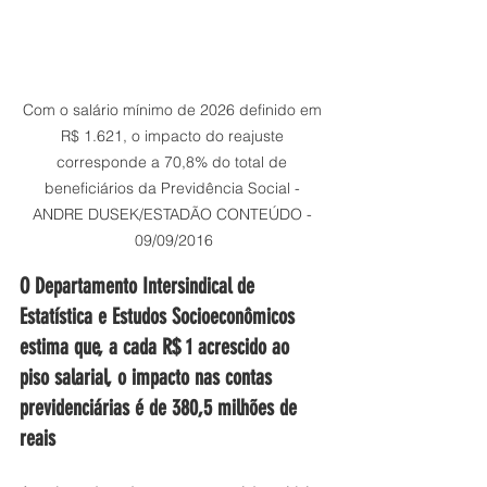
Com o salário mínimo de 2026 definido em 
R$ 1.621, o impacto do reajuste 
corresponde a 70,8% do total de 
beneficiários da Previdência Social - 
ANDRE DUSEK/ESTADÃO CONTEÚDO - 
09/09/2016
O Departamento Intersindical de 
Estatística e Estudos Socioeconômicos 
estima que, a cada R$ 1 acrescido ao 
piso salarial, o impacto nas contas 
previdenciárias é de 380,5 milhões de 
reais