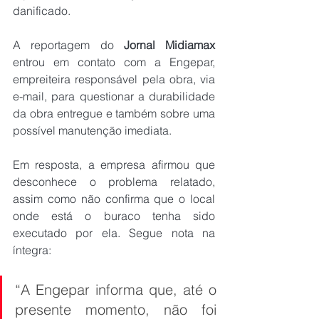
danificado.
A reportagem do 
Jornal Midiamax
entrou em contato com a Engepar, 
empreiteira responsável pela obra, via 
e-mail, para questionar a durabilidade 
da obra entregue e também sobre uma 
possível manutenção imediata.
Em resposta, a empresa afirmou que 
desconhece o problema relatado, 
assim como não confirma que o local 
onde está o buraco tenha sido 
executado por ela. Segue nota na 
íntegra:
“A Engepar informa que, até o 
presente momento, não foi 