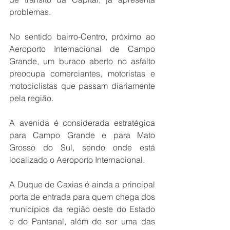
problemas.
No sentido bairro-Centro, próximo ao 
Aeroporto Internacional de Campo 
Grande, um buraco aberto no asfalto 
preocupa comerciantes, motoristas e 
motociclistas que passam diariamente 
pela região.
A avenida é considerada estratégica 
para Campo Grande e para Mato 
Grosso do Sul, sendo onde está 
localizado o Aeroporto Internacional.
A Duque de Caxias é ainda a principal 
porta de entrada para quem chega dos 
municípios da região oeste do Estado 
e do Pantanal, além de ser uma das 