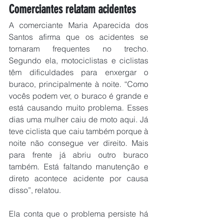
Comerciantes relatam acidentes
A comerciante Maria Aparecida dos 
Santos afirma que os acidentes se 
tornaram frequentes no trecho. 
Segundo ela, motociclistas e ciclistas 
têm dificuldades para enxergar o 
buraco, principalmente à noite. “Como 
vocês podem ver, o buraco é grande e 
está causando muito problema. Esses 
dias uma mulher caiu de moto aqui. Já 
teve ciclista que caiu também porque à 
noite não consegue ver direito. Mais 
para frente já abriu outro buraco 
também. Está faltando manutenção e 
direto acontece acidente por causa 
disso”, relatou.
Ela conta que o problema persiste há 