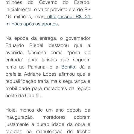
milhões do Governo do Estado. 
Inicialmente, o valor previsto era de R$ 
16 milhões, mas
 ultrapassou R$ 21 
milhões após os aportes
.
Na época da entrega, o governador 
Eduardo Riedel destacou que a 
avenida funciona como “porta de 
entrada” para turistas que seguem 
rumo ao Pantanal e a 
Bonito
. Já a 
prefeita Adriane Lopes afirmou que a 
requalificação traria mais segurança e 
mobilidade para moradores da região 
oeste da Capital.
Hoje, menos de um ano depois da 
inauguração, moradores cobram 
justamente a durabilidade da obra e 
rapidez na manutenção do trecho 