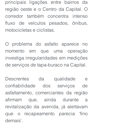
principais ligações entre bairros da 
região oeste e o Centro da Capital. O 
corredor também concentra intenso 
fluxo de veículos pesados, ônibus, 
motocicletas e ciclistas.
O problema do asfalto aparece no 
momento em que uma operação 
investiga irregularidades em medições 
de serviços de tapa-buraco na Capital.
Descrentes da qualidade e 
confiabilidade dos serviços de 
asfaltamento, comerciantes da região 
afirmam que, ainda durante a 
revitalização da avenida, já alertavam 
que o recapeamento parecia ‘fino 
demais’.