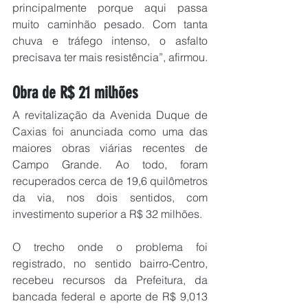
principalmente porque aqui passa 
muito caminhão pesado. Com tanta 
chuva e tráfego intenso, o asfalto 
precisava ter mais resistência”, afirmou.
Obra de R$ 21 milhões
A revitalização da Avenida Duque de 
Caxias foi anunciada como uma das 
maiores obras viárias recentes de 
Campo Grande. Ao todo, foram 
recuperados cerca de 19,6 quilômetros 
da via, nos dois sentidos, com 
investimento superior a R$ 32 milhões.
O trecho onde o problema foi 
registrado, no sentido bairro-Centro, 
recebeu recursos da Prefeitura, da 
bancada federal e aporte de R$ 9,013 