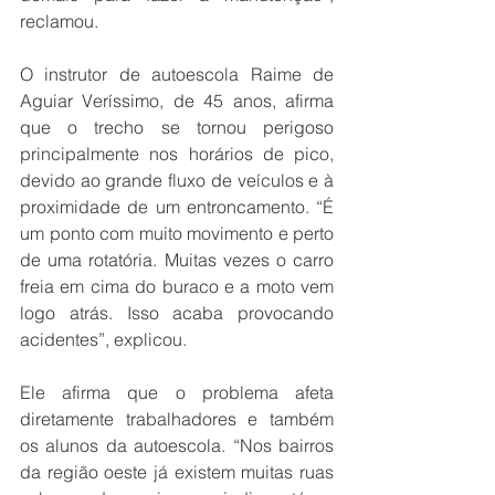
reclamou.
O instrutor de autoescola Raime de 
Aguiar Veríssimo, de 45 anos, afirma 
que o trecho se tornou perigoso 
principalmente nos horários de pico, 
devido ao grande fluxo de veículos e à 
proximidade de um entroncamento. “É 
um ponto com muito movimento e perto 
de uma rotatória. Muitas vezes o carro 
freia em cima do buraco e a moto vem 
logo atrás. Isso acaba provocando 
acidentes”, explicou.
Ele afirma que o problema afeta 
diretamente trabalhadores e também 
os alunos da autoescola. “Nos bairros 
da região oeste já existem muitas ruas 