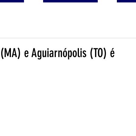
 (MA) e Aguiarnópolis (TO) é