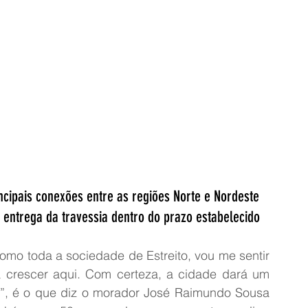
ncipais conexões entre as regiões Norte e Nordeste 
entrega da travessia dentro do prazo estabelecido
omo toda a sociedade de Estreito, vou me sentir 
crescer aqui. Com certeza, a cidade dará um 
a”, é o que diz o morador José Raimundo Sousa 