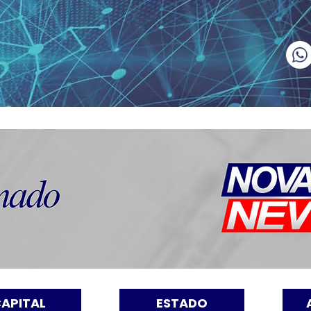
APITAL
ESTADO