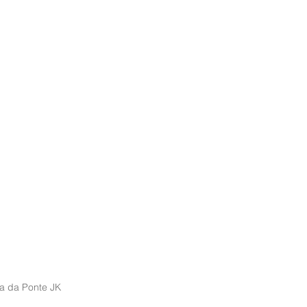
a da Ponte JK