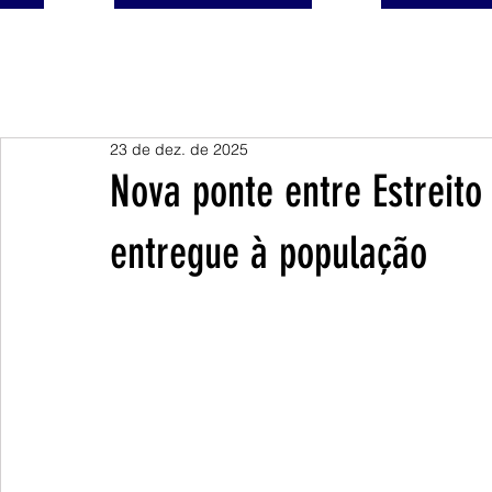
23 de dez. de 2025
Nova ponte entre Estreito
entregue à população