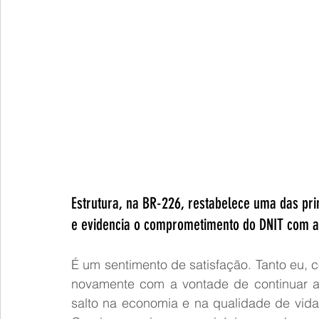
Estrutura, na BR-226, restabelece uma das pri
e evidencia o comprometimento do DNIT com a 
É um sentimento de satisfação. Tanto eu, c
novamente com a vontade de continuar a 
salto na economia e na qualidade de vid