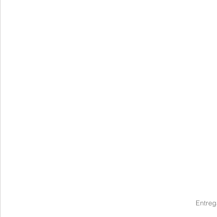
Entreg