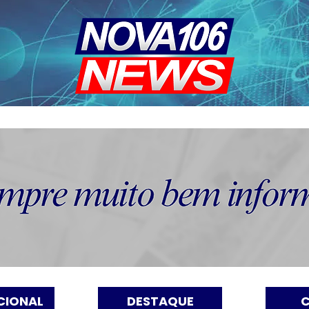
CIONAL
DESTAQUE
C