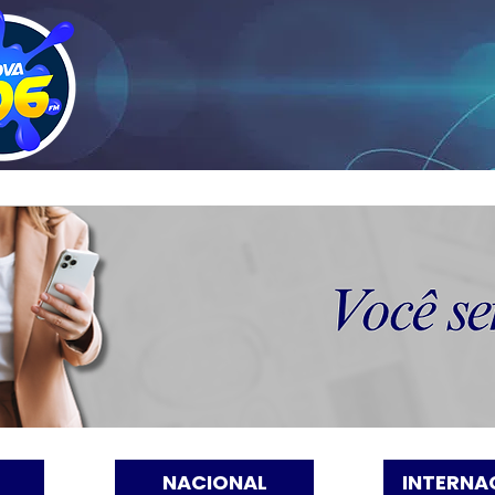
NACIONAL
INTERNA