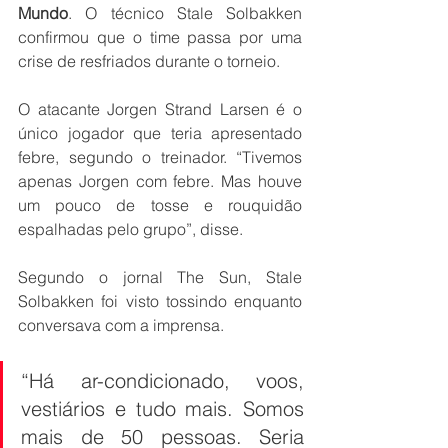
Mundo
. O técnico Stale Solbakken 
confirmou que o time passa por uma 
crise de resfriados durante o torneio.
O atacante Jorgen Strand Larsen é o 
único jogador que teria apresentado 
febre, segundo o treinador. “Tivemos 
apenas Jorgen com febre. Mas houve 
um pouco de tosse e rouquidão 
espalhadas pelo grupo”, disse.
Segundo o jornal The Sun, Stale 
Solbakken foi visto tossindo enquanto 
conversava com a imprensa.
“Há ar-condicionado, voos, 
vestiários e tudo mais. Somos 
mais de 50 pessoas. Seria 