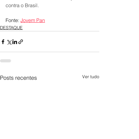
contra o Brasil.
Fonte: 
Jovem Pan
DESTAQUE
Ver tudo
Posts recentes