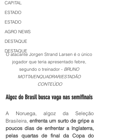
CAPITAL
ESTADO
ESTADO
AGRO NEWS
DESTAQUE
DESTAQUE
O atacante Jorgen Strand Larsen é o único 
jogador que teria apresentado febre, 
segundo o treinador - 
BRUNO 
MOTTA/ENQUADRAR/ESTADÃO 
CONTEÚDO
Algoz do Brasil busca vaga nas semifinais
A Noruega, algoz da Seleção 
Brasileira, 
enfrenta um surto de gripe a 
poucos dias de enfrentar a Inglaterra, 
pelas quartas de final da Copa do 