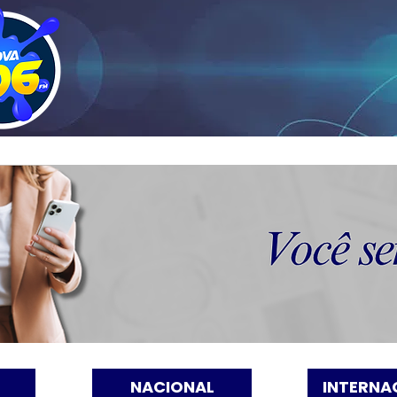
NACIONAL
INTERNA