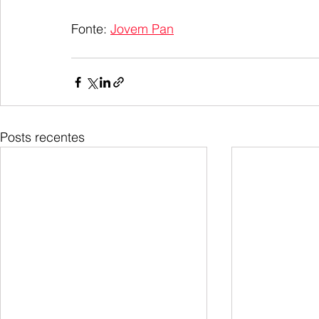
Fonte: 
Jovem Pan
Posts recentes