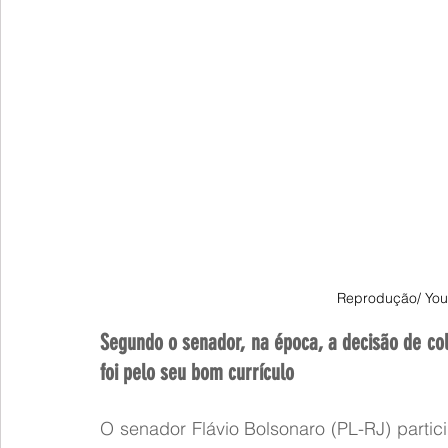
Reprodução/ You
Segundo o senador, na época, a decisão de col
foi pelo seu bom currículo
O senador Flávio Bolsonaro (PL-RJ) partici