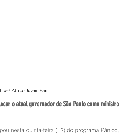
tube/ Pânico Jovem Pan
ocar o atual governador de São Paulo como ministro 
pou nesta quinta-feira (12) do programa Pânico, 