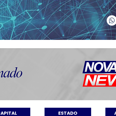
APITAL
ESTADO