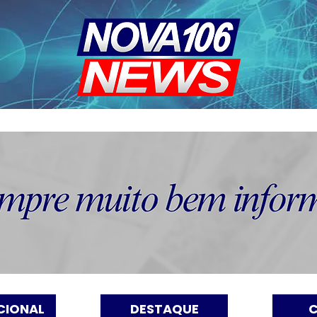
CIONAL
DESTAQUE
C