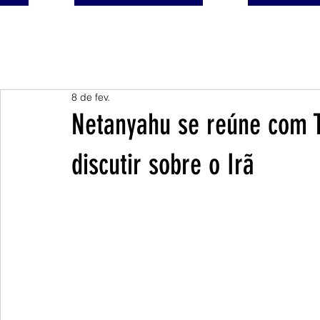
8 de fev.
Netanyahu se reúne com 
discutir sobre o Irã