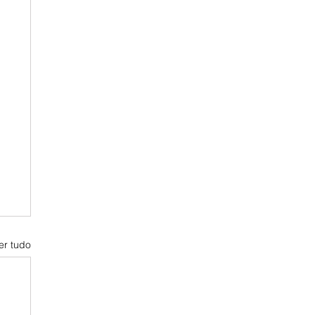
er tudo