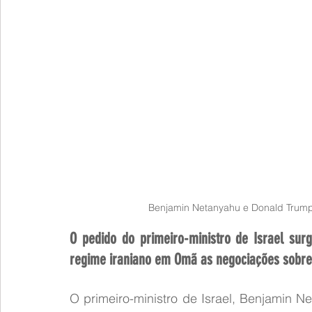
Benjamin Netanyahu e Donald Trump
O pedido do primeiro-ministro de Israel su
regime iraniano em Omã as negociações sobr
O primeiro-ministro de Israel, Benjamin Ne