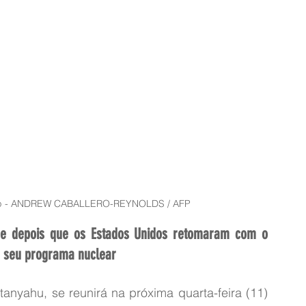
 - 
ANDREW CABALLERO-REYNOLDS / AFP
rge depois que os Estados Unidos retomaram com o 
e seu programa nuclear
tanyahu, se reunirá na próxima quarta-feira (11) 