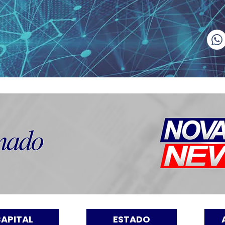
APITAL
ESTADO