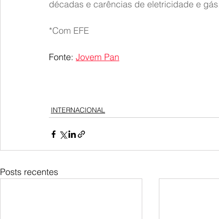
décadas e carências de eletricidade e gás
*Com EFE
Fonte: 
Jovem Pan
INTERNACIONAL
Posts recentes