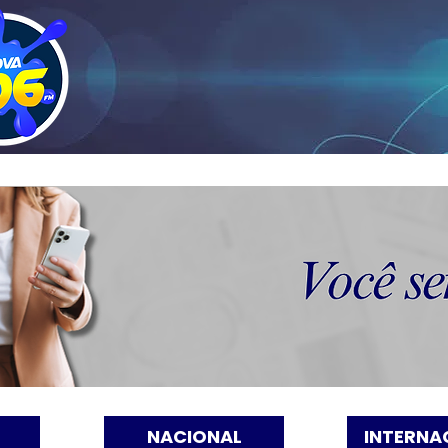
NACIONAL
INTERNA