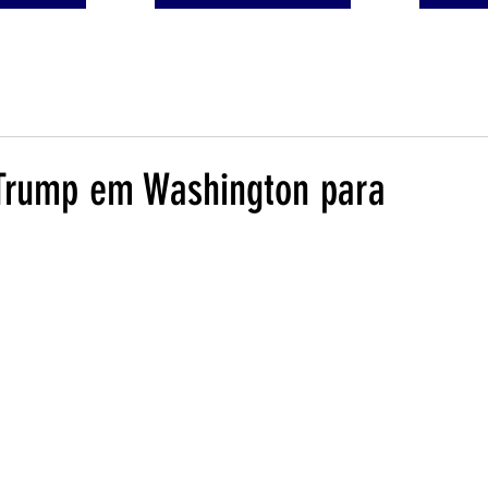
Trump em Washington para