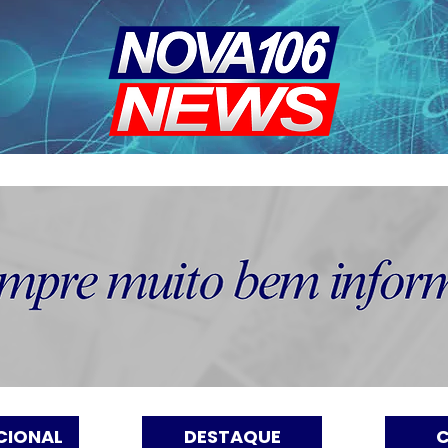
CIONAL
DESTAQUE
C