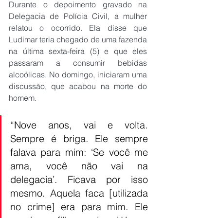
Durante o depoimento gravado na 
Delegacia de Polícia Civil, a mulher 
relatou o ocorrido. Ela disse que 
Ludimar teria chegado de uma fazenda 
na última sexta-feira (5) e que eles 
passaram a consumir bebidas 
alcoólicas. No domingo, iniciaram uma 
discussão, que acabou na morte do 
homem.
“Nove anos, vai e volta. 
Sempre é briga. Ele sempre 
falava para mim: ‘Se você me 
ama, você não vai na 
delegacia’. Ficava por isso 
mesmo. Aquela faca [utilizada 
no crime] era para mim. Ele 