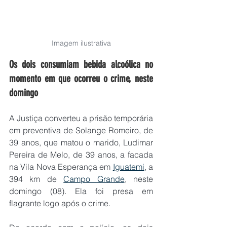
Imagem ilustrativa
Os dois consumiam bebida alcoólica no 
momento em que ocorreu o crime, neste 
domingo
A Justiça converteu a prisão temporária 
em preventiva de Solange Romeiro, de 
39 anos, que matou o marido, Ludimar 
Pereira de Melo, de 39 anos, a facada 
na Vila Nova Esperança em 
Iguatemi
, a 
394 km de 
Campo Grande
, neste 
domingo (08). Ela foi presa em 
flagrante logo após o crime.