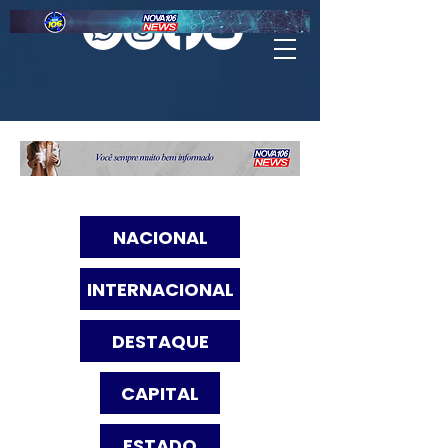
NACIONAL
INTERNACIONAL
DESTAQUE
CAPITAL
ESTADO