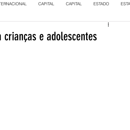
TERNACIONAL
CAPITAL
CAPITAL
ESTADO
EST
 crianças e adolescentes