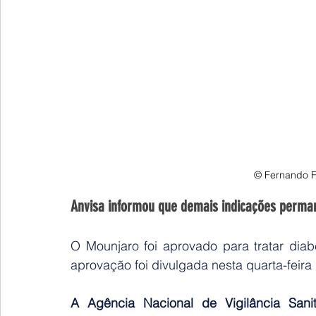
© Fernando F
Anvisa informou que demais indicações perma
O Mounjaro foi aprovado para tratar diab
aprovação foi divulgada nesta quarta-feira 
A Agência Nacional de Vigilância Sani