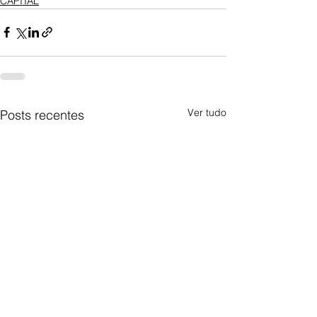
CAPITAL
Ver tudo
Posts recentes