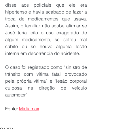
disse aos policiais que ele era 
hipertenso e havia acabado de fazer a 
troca de medicamentos que usava. 
Assim, o familiar não soube afirmar se 
José teria feito o uso exagerado de 
algum medicamento, se sofreu mal 
súbito ou se houve alguma lesão 
interna em decorrência do acidente.
O caso foi registrado como “sinistro de 
trânsito com vítima fatal provocado 
pela própria vítima” e “lesão corporal 
culposa na direção de veículo 
automotor”.
Fonte: 
Midiamax