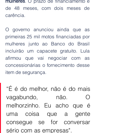
mulheres
. O prazo de financiamento é 
de 48 meses, com dois meses de 
carência. 
O governo anunciou ainda que as 
primeiras 25 mil motos financiadas por 
mulheres junto ao Banco do Brasil 
incluirão um capacete gratuito. Lula 
afirmou que vai negociar com as 
concessionárias o fornecimento desse 
item de segurança.
“É é do melhor, não é do mais 
vagabundo, não. O 
melhorzinho. Eu acho que é 
uma coisa que a gente 
consegue se for conversar 
sério com as empresas".