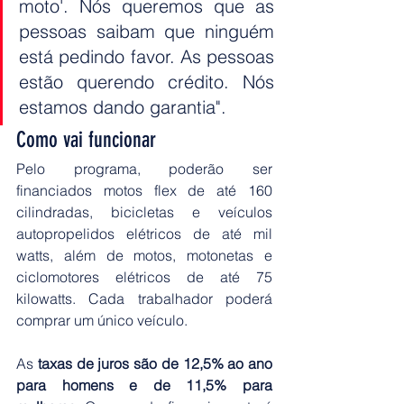
moto'. Nós queremos que as 
pessoas saibam que ninguém 
está pedindo favor. As pessoas 
estão querendo crédito. Nós 
estamos dando garantia".
Como vai funcionar
Pelo programa, poderão ser 
financiados motos flex de até 160 
cilindradas, bicicletas e veículos 
autopropelidos elétricos de até mil 
watts, além de motos, motonetas e 
ciclomotores elétricos de até 75 
kilowatts. Cada trabalhador poderá 
comprar um único veículo.
As 
taxas de juros são de 12,5% ao ano 
para homens e de 11,5% para 