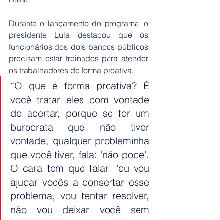
Durante o lançamento do programa, o 
presidente Lula destacou que os 
funcionários dos dois bancos públicos 
precisam estar treinados para atender 
os trabalhadores de forma proativa.
“O que é forma proativa? É 
você tratar eles com vontade 
de acertar, porque se for um 
burocrata que não tiver 
vontade, qualquer probleminha 
que você tiver, fala: 'não pode'. 
O cara tem que falar: 'eu vou 
ajudar vocês a consertar esse 
problema, vou tentar resolver, 
não vou deixar você sem 