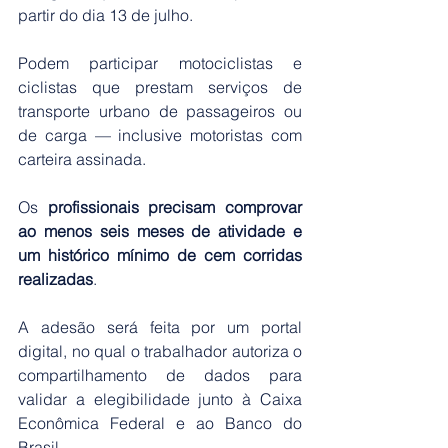
partir do dia 13 de julho.
Podem participar motociclistas e 
ciclistas que prestam serviços de 
transporte urbano de passageiros ou 
de carga — inclusive motoristas com 
carteira assinada.
Os 
profissionais precisam comprovar 
ao menos seis meses de atividade e 
um histórico mínimo de cem corridas 
realizadas
.
A adesão será feita por um portal 
digital, no qual o trabalhador autoriza o 
compartilhamento de dados para 
validar a elegibilidade junto à Caixa 
Econômica Federal e ao Banco do 
Brasil.