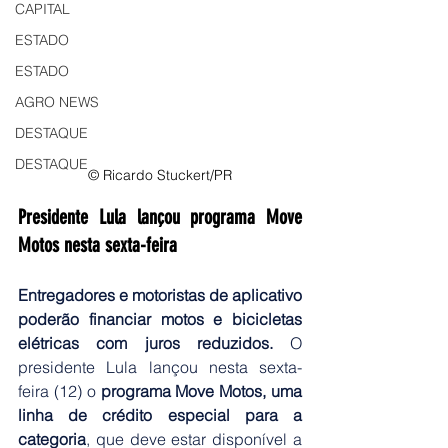
CAPITAL
ESTADO
ESTADO
AGRO NEWS
DESTAQUE
DESTAQUE
© Ricardo Stuckert/PR
Presidente Lula lançou programa Move 
Motos nesta sexta-feira
Entregadores e motoristas de aplicativo 
poderão financiar motos e bicicletas 
elétricas com juros reduzidos.
 O 
presidente Lula lançou nesta sexta-
feira (12) o 
programa Move Motos, uma 
linha de crédito especial para a 
categoria
, que deve estar disponível a 