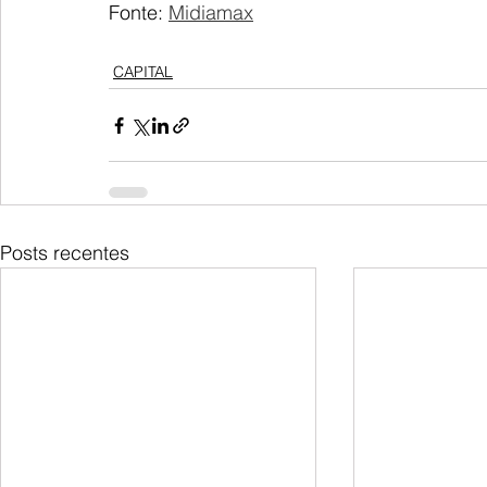
Fonte: 
Midiamax
CAPITAL
Posts recentes