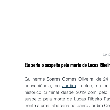
Leit
Ele seria o suspeito pela morte de Lucas Ribei
Guilherme Soares Gomes Oliveira, de 24 a
conveniência, no 
Jardim
 Leblon, na no
histórico criminal desde 2019 com pelo 
suspeito pela morte de Lucas Ribeiro Pa
frente a uma tabacaria no bairro Jardim Ce