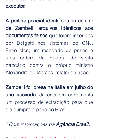
executor.
A perícia policial identificou no celular 
de Zambelli arquivos idênticos aos 
documentos falsos 
que foram inseridos 
por Delgatti nos sistemas do CNJ. 
Entre eles, um mandado de prisão e 
uma ordem de quebra de sigilo 
bancário contra o próprio ministro 
Alexandre de Moraes, relator da ação.
Zambelli foi presa na Itália em julho do 
ano passado
. Já está em andamento 
um processo de extradição para que 
ela cumpra a pena no Brasil
* Com informações da 
Agência Brasil.