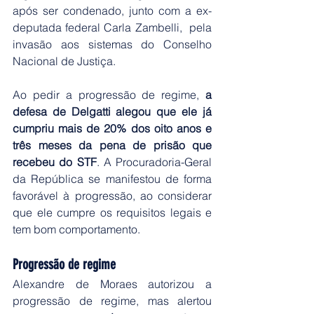
após ser condenado, junto com a ex-
deputada federal Carla Zambelli,  pela 
invasão aos sistemas do Conselho 
Nacional de Justiça.
Ao pedir a progressão de regime,
 a 
defesa de Delgatti alegou que ele já 
cumpriu mais de 20% dos oito anos e 
três meses da pena de prisão que 
recebeu do STF
. A Procuradoria-Geral 
da República se manifestou de forma 
favorável à progressão, ao considerar 
que ele cumpre os requisitos legais e 
tem bom comportamento.
Progressão de regime
Alexandre de Moraes autorizou a 
progressão de regime, mas alertou 