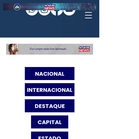
NACIONAL
INTERNACIONAL
DESTAQUE
CAPITAL
ESTADO