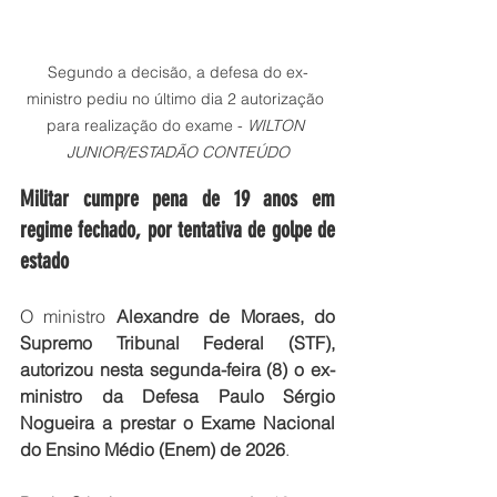
Segundo a decisão, a defesa do ex-
ministro pediu no último dia 2 autorização 
para realização do exame - 
WILTON 
JUNIOR/ESTADÃO CONTEÚDO
Militar cumpre pena de 19 anos em 
regime fechado, por tentativa de golpe de 
estado
O ministro 
Alexandre de Moraes, do 
Supremo Tribunal Federal (STF), 
autorizou nesta segunda-feira (8) o ex-
ministro da Defesa Paulo Sérgio 
Nogueira a prestar o Exame Nacional 
do Ensino Médio (Enem) de 2026
.