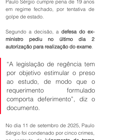
Paulo Sérgio cumpre pena de 19 anos 
em regime fechado, por tentativa de 
golpe de estado.
Segundo a decisão, a 
defesa do ex-
ministro pediu no último dia 2 
autorização para realização do exame
.
“A legislação de regência tem 
por objetivo estimular o preso 
ao estudo, de modo que o 
requerimento formulado 
comporta deferimento”, diz o 
documento.
No dia 11 de setembro de 2025, Paulo 
Sérgio foi condenado por cinco crimes, 