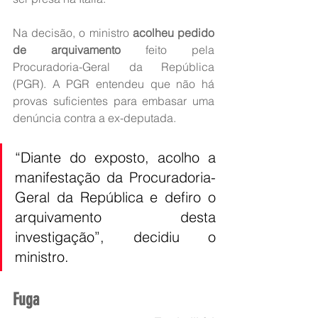
Na decisão, o ministro 
acolheu pedido 
de arquivamento
 feito pela 
Procuradoria-Geral da República 
(PGR). A PGR entendeu que não há 
provas suficientes para embasar uma 
denúncia contra a ex-deputada.
“Diante do exposto, acolho a 
manifestação da Procuradoria-
Geral da República e defiro o 
arquivamento desta 
investigação”, decidiu o 
ministro.
Fuga