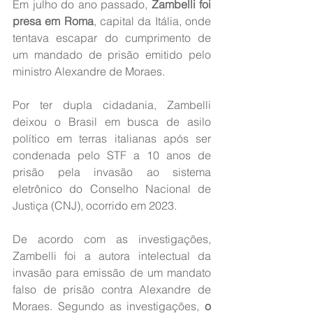
Em julho do ano passado, 
Zambelli foi 
presa em Roma
, capital da Itália, onde 
tentava escapar do cumprimento de 
um mandado de prisão emitido pelo 
ministro Alexandre de Moraes.
Por ter dupla cidadania, Zambelli 
deixou o Brasil em busca de asilo 
político em terras italianas após ser 
condenada pelo STF a 10 anos de 
prisão pela invasão ao sistema 
eletrônico do Conselho Nacional de 
Justiça (CNJ), ocorrido em 2023.
De acordo com as investigações, 
Zambelli foi a autora intelectual da 
invasão para emissão de um mandato 
falso de prisão contra Alexandre de 
Moraes. Segundo as investigações, 
o 