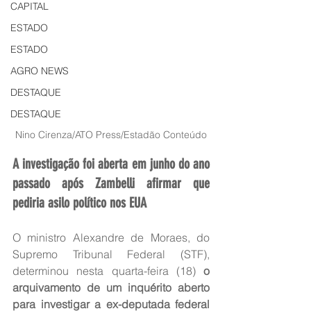
CAPITAL
ESTADO
ESTADO
AGRO NEWS
DESTAQUE
DESTAQUE
Nino Cirenza/ATO Press/Estadão Conteúdo
A investigação foi aberta em junho do ano 
passado após Zambelli afirmar que 
pediria asilo político nos EUA
O ministro Alexandre de Moraes, do 
Supremo Tribunal Federal (STF), 
determinou nesta quarta-feira (18) 
o 
arquivamento de um inquérito aberto 
para investigar a ex-deputada federal 