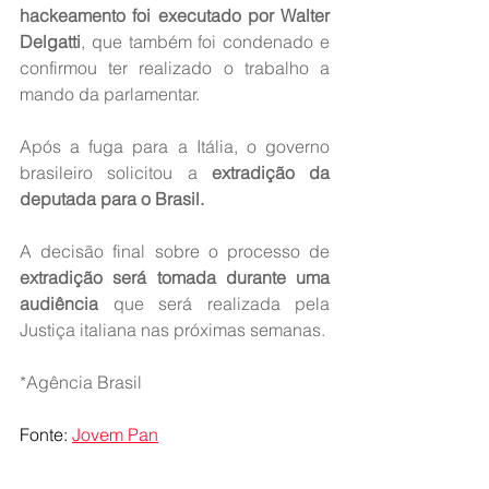
hackeamento foi executado por Walter 
Delgatti
, que também foi condenado e 
confirmou ter realizado o trabalho a 
mando da parlamentar.
Após a fuga para a Itália, o governo 
brasileiro solicitou a
 extradição da 
deputada para o Brasil.
A decisão final sobre o processo de
extradição será tomada durante uma 
audiência
 que será realizada pela 
Justiça italiana nas próximas semanas.
*Agência Brasil
Fonte: 
Jovem Pan