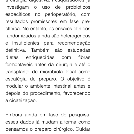
investigam o uso de probióticos 
específicos no perioperatório, com 
resultados promissores em fase pré-
clínica. No entanto, os ensaios clínicos 
randomizados ainda são heterogêneos 
e insuficientes para recomendação 
definitiva. Também são estudadas 
dietas enriquecidas com fibras 
fermentáveis antes da cirurgia e até o 
transplante de microbiota fecal como 
estratégia de preparo. O objetivo é 
modular o ambiente intestinal antes e 
depois do procedimento, favorecendo 
a cicatrização.
Embora ainda em fase de pesquisa, 
esses dados já mudam a forma como 
pensamos o preparo cirúrgico. Cuidar 