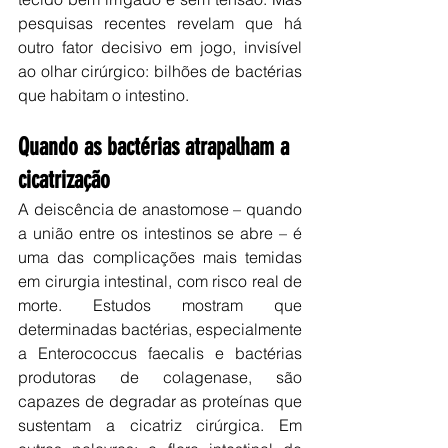
pesquisas recentes revelam que há 
outro fator decisivo em jogo, invisível 
ao olhar cirúrgico: bilhões de bactérias 
que habitam o intestino.
Quando as bactérias atrapalham a 
cicatrização
A deiscência de anastomose – quando 
a união entre os intestinos se abre – é 
uma das complicações mais temidas 
em cirurgia intestinal, com risco real de 
morte. Estudos mostram que 
determinadas bactérias, especialmente 
a Enterococcus faecalis e bactérias 
produtoras de colagenase, são 
capazes de degradar as proteínas que 
sustentam a cicatriz cirúrgica. Em 