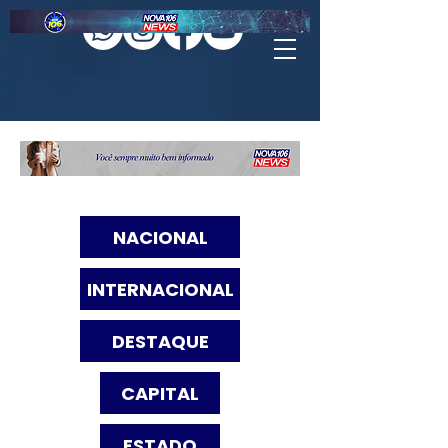
NACIONAL
INTERNACIONAL
DESTAQUE
CAPITAL
ESTADO