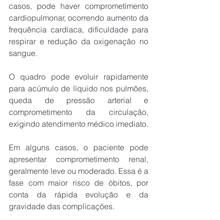
casos, pode haver comprometimento 
cardiopulmonar, ocorrendo aumento da 
frequência cardíaca, dificuldade para 
respirar e redução da oxigenação no 
sangue.
O quadro pode evoluir rapidamente 
para acúmulo de líquido nos pulmões, 
queda de pressão arterial e 
comprometimento da circulação, 
exigindo atendimento médico imediato.
Em alguns casos, o paciente pode 
apresentar comprometimento renal, 
geralmente leve ou moderado. Essa é a 
fase com maior risco de óbitos, por 
conta da rápida evolução e da 
gravidade das complicações.