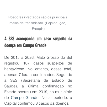
Roedores infectados são os principais 
meios de transmissão. (Reprodução, 
Freepik)
A SES acompanha um caso suspeito da 
doença em Campo Grande
De 2015 a 2026, Mato Grosso do Sul 
registrou 107 casos suspeitos de 
hantavirose. No entanto, desse total, 
apenas 7 foram confirmados. Segundo 
a SES (Secretaria de Estado de 
Saúde), a última confirmação no 
Estado ocorreu em 2019, no município 
de 
Campo Grande
. Neste período, a 
Capital confirmou 3 casos da doença.