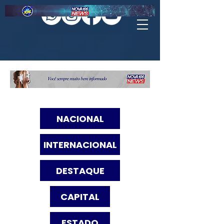
NACIONAL
INTERNACIONAL
DESTAQUE
CAPITAL
ESTADO