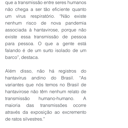
que a transmissão entre seres humanos 
não chega a ser tão eficiente quanto 
um vírus respiratório. “Não existe 
nenhum risco de nova pandemia 
associada à hantavirose, porque não 
existe essa transmissão de pessoa 
para pessoa. O que a gente está 
falando é de um surto isolado de um 
barco”, destaca.
Além disso, não há registros do 
hantavírus andino do Brasil. “As 
variantes que nós temos no Brasil de 
hantavirose não têm nenhum relato de 
transmissão humano-humano. A 
maioria das transmissões ocorre 
através da exposição ao excremento 
de ratos silvestres.”