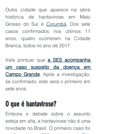
Outra cidade que aparece na série 
histórica de hantavirose em Mato 
Grosso do Sul é 
Corumbá
. Dos sete 
casos confirmados nos últimos 11 
anos, quatro ocorreram na Cidade 
Branca, todos no ano de 2017.
Vale pontuar que 
a SES acompanha 
um caso suspeito da doença em 
Campo Grande
. Após a investigação, 
se confirmado, este será o primeiro em 
sete anos.
O que é hantavirose?
Embora o debate sobre o assunto 
esteja em alta, a hantavirose não é uma 
novidade no Brasil. O primeiro caso foi 