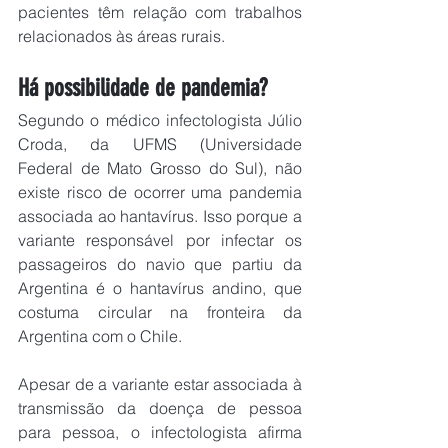
pacientes têm relação com trabalhos 
relacionados às áreas rurais.
Há possibilidade de pandemia?
Segundo o médico infectologista Júlio 
Croda, da UFMS (Universidade 
Federal de Mato Grosso do Sul), não 
existe risco de ocorrer uma pandemia 
associada ao hantavírus. Isso porque a 
variante responsável por infectar os 
passageiros do navio que partiu da 
Argentina é o hantavírus andino, que 
costuma circular na fronteira da 
Argentina com o Chile.
Apesar de a variante estar associada à 
transmissão da doença de pessoa 
para pessoa, o infectologista afirma 