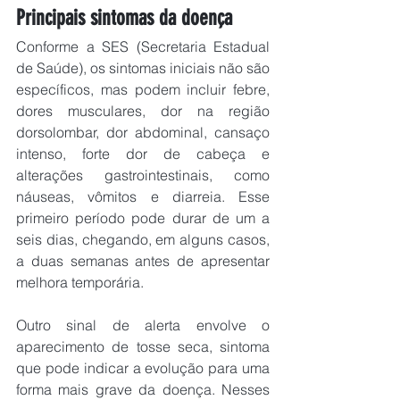
Principais sintomas da doença
Conforme a SES (Secretaria Estadual 
de Saúde), os sintomas iniciais não são 
específicos, mas podem incluir febre, 
dores musculares, dor na região 
dorsolombar, dor abdominal, cansaço 
intenso, forte dor de cabeça e 
alterações gastrointestinais, como 
náuseas, vômitos e diarreia. Esse 
primeiro período pode durar de um a 
seis dias, chegando, em alguns casos, 
a duas semanas antes de apresentar 
melhora temporária.
Outro sinal de alerta envolve o 
aparecimento de tosse seca, sintoma 
que pode indicar a evolução para uma 
forma mais grave da doença. Nesses 