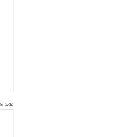
er tudo