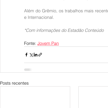
Além do Grêmio, os trabalhos mais recent
e Internacional.
*Com informações do Estadão Conteúdo
Fonte: 
Jovem Pan
Posts recentes