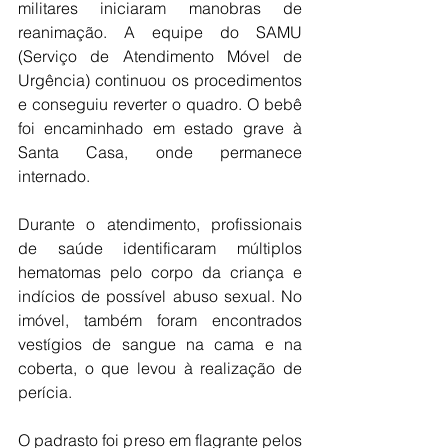
militares iniciaram manobras de 
reanimação. A equipe do SAMU 
(Serviço de Atendimento Móvel de 
Urgência) continuou os procedimentos 
e conseguiu reverter o quadro. O bebê 
foi encaminhado em estado grave à 
Santa Casa, onde permanece 
internado.
Durante o atendimento, profissionais 
de saúde identificaram múltiplos 
hematomas pelo corpo da criança e 
indícios de possível abuso sexual. No 
imóvel, também foram encontrados 
vestígios de sangue na cama e na 
coberta, o que levou à realização de 
perícia.
O padrasto foi preso em flagrante pelos 