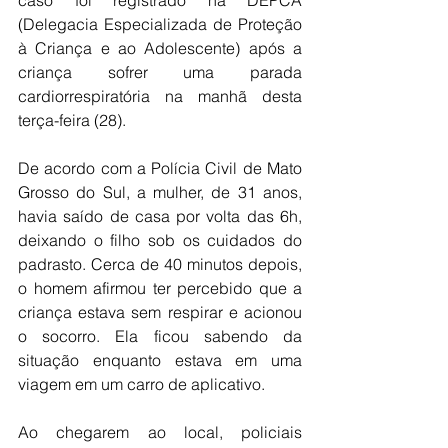
(Delegacia Especializada de Proteção 
à Criança e ao Adolescente) após a 
criança sofrer uma parada 
cardiorrespiratória na manhã desta 
terça-feira (28).
De acordo com a Polícia Civil de Mato 
Grosso do Sul, a mulher, de 31 anos, 
havia saído de casa por volta das 6h, 
deixando o filho sob os cuidados do 
padrasto. Cerca de 40 minutos depois, 
o homem afirmou ter percebido que a 
criança estava sem respirar e acionou 
o socorro. Ela ficou sabendo da 
situação enquanto estava em uma 
viagem em um carro de aplicativo.
Ao chegarem ao local, policiais 