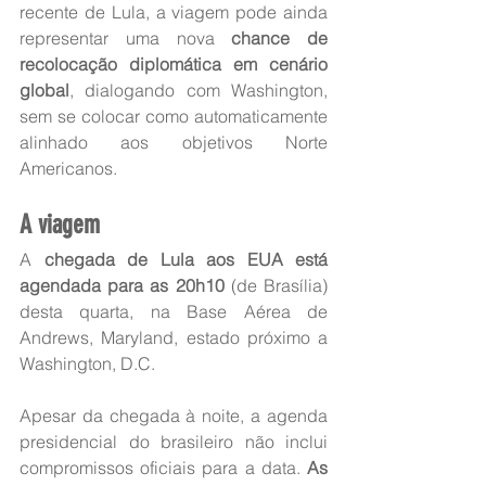
recente de Lula, a viagem pode ainda 
representar uma nova 
chance de 
recolocação diplomática em cenário 
global
, dialogando com Washington, 
sem se colocar como automaticamente 
alinhado aos objetivos Norte 
Americanos.
A viagem
A 
chegada de Lula aos EUA está 
agendada para as 20h10
 (de Brasília) 
desta quarta, na Base Aérea de 
Andrews, Maryland, estado próximo a 
Washington, D.C.
Apesar da chegada à noite, a agenda 
presidencial do brasileiro não inclui 
compromissos oficiais para a data. 
As 