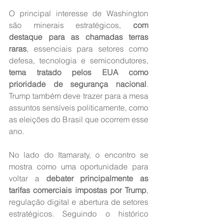
O principal interesse de Washington 
são minerais estratégicos, 
com 
destaque para as chamadas terras 
raras
, essenciais para setores como 
defesa, tecnologia e semicondutores, 
tema tratado pelos EUA como 
prioridade de segurança nacional
. 
Trump também deve trazer para a mesa 
assuntos sensíveis politicamente, como 
as eleições do Brasil que ocorrem esse 
ano.
No lado do Itamaraty, o encontro se 
mostra como uma oportunidade para 
voltar a 
debater principalmente as 
tarifas comerciais impostas por Trump
, 
regulação digital e abertura de setores 
estratégicos. Seguindo o histórico 