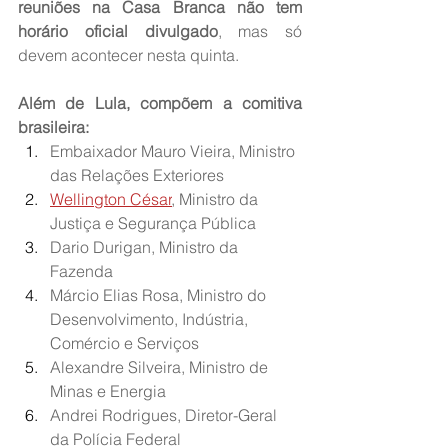
reuniões na Casa Branca não tem 
horário oficial divulgado
, mas só 
devem acontecer nesta quinta.
Além de Lula, compõem a comitiva 
brasileira:
Embaixador Mauro Vieira, Ministro 
das Relações Exteriores
Wellington César
, Ministro da 
Justiça e Segurança Pública
Dario Durigan, Ministro da 
Fazenda
Márcio Elias Rosa, Ministro do 
Desenvolvimento, Indústria, 
Comércio e Serviços
Alexandre Silveira, Ministro de 
Minas e Energia
Andrei Rodrigues, Diretor-Geral 
da Polícia Federal