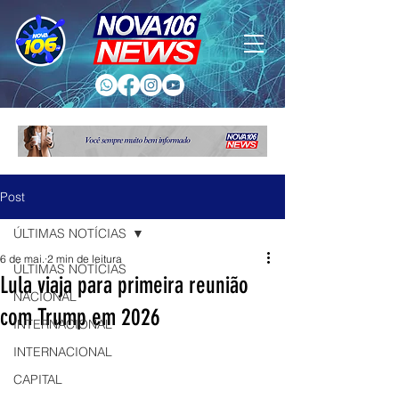
Post
ÚLTIMAS NOTÍCIAS
6 de mai.
2 min de leitura
ÚLTIMAS NOTÍCIAS
Lula viaja para primeira reunião
NACIONAL
com Trump em 2026
INTERNACIONAL
INTERNACIONAL
CAPITAL