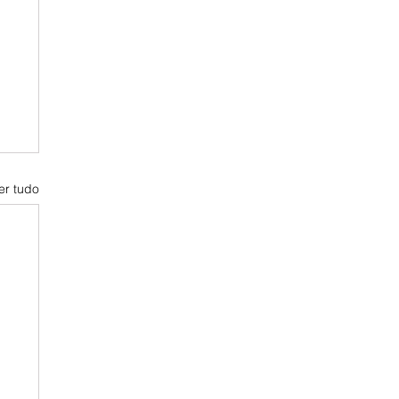
er tudo