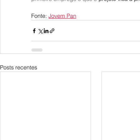
Fonte: 
Jovem Pan
Posts recentes