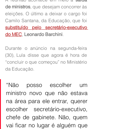
de ministros
, que desejam concorrer às 
eleições. O último a deixar o cargo foi 
Camilo Santana, da Educação, que foi 
substituído pelo secretário-executivo 
do MEC
, 
Leonardo Barchini
.
Durante o anúncio na segunda-feira 
(30), Lula disse que agora é hora de 
“concluir o que começou” no Ministério 
da Educação.
“Não posso escolher um 
ministro novo que não estava 
na área para ele entrar, querer 
escolher secretário-executivo, 
chefe de gabinete. Não, quem 
vai ficar no lugar é alguém que 