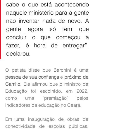
sabe o que está acontecendo 
naquele ministério para a gente 
não inventar nada de novo. A 
gente agora só tem que 
concluir o que começou a 
fazer, é hora de entregar”, 
declarou.
O petista disse que Barchini é uma 
pessoa de sua confiança 
e 
próximo de 
Camilo
. Ele afirmou que o ministro da 
Educação foi escolhido, em 2022, 
como uma “premiação” pelos 
indicadores da educação no Ceará.
Em uma inauguração de obras de 
conectividade de escolas públicas, 