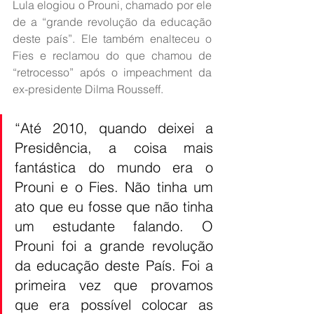
Lula elogiou o Prouni, chamado por ele 
de a “grande revolução da educação 
deste país”. Ele também enalteceu o 
Fies e reclamou do que chamou de 
“retrocesso” após o impeachment da 
ex-presidente Dilma Rousseff.
“Até 2010, quando deixei a 
Presidência, a coisa mais 
fantástica do mundo era o 
Prouni e o Fies. Não tinha um 
ato que eu fosse que não tinha 
um estudante falando. O 
Prouni foi a grande revolução 
da educação deste País. Foi a 
primeira vez que provamos 
que era possível colocar as 