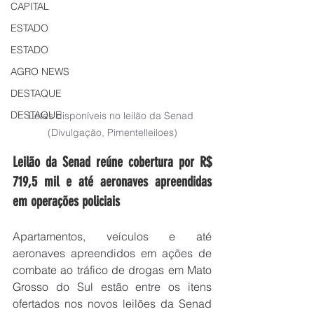
CAPITAL
ESTADO
ESTADO
AGRO NEWS
DESTAQUE
DESTAQUE
Lotes disponíveis no leilão da Senad 
(Divulgação, Pimentelleiloes)
Leilão da Senad reúne cobertura por R$ 
719,5 mil e até aeronaves apreendidas 
em operações policiais
Apartamentos, veículos e até 
aeronaves apreendidos em ações de 
combate ao tráfico de drogas em Mato 
Grosso do Sul estão entre os itens 
ofertados nos novos leilões da Senad 