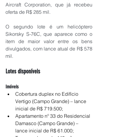
Aircraft Corporation, que já recebeu 
oferta de R$ 285 mil.
O segundo lote é um helicóptero 
Sikorsky S-76C, que aparece como o 
item de maior valor entre os bens 
divulgados, com lance atual de R$ 578 
mil.
Lotes disponíveis
Imóveis
Cobertura duplex no Edifício 
Vertigo (Campo Grande) – lance 
inicial de R$ 719.500;
Apartamento nº 33 do Residencial 
Damasco (Campo Grande) – 
lance inicial de R$ 61.000;