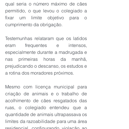
qual seria o número máximo de cães 
permitido, o que levou o colegiado a 
fixar um limite objetivo para o 
cumprimento da obrigação.
Testemunhas relataram que os latidos 
eram frequentes e intensos, 
especialmente durante a madrugada e 
nas primeiras horas da manhã, 
prejudicando o descanso, os estudos e 
a rotina dos moradores próximos.
Mesmo com licença municipal para 
criação de animais e o trabalho de 
acolhimento de cães resgatados das 
ruas, o colegiado entendeu que a 
quantidade de animais ultrapassava os 
limites da razoabilidade para uma área 
residencial, configurando violação ao 