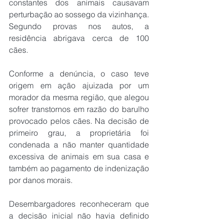
constantes dos animais causavam 
perturbação ao sossego da vizinhança. 
Segundo provas nos autos, a 
residência abrigava cerca de 100 
cães.
Conforme a denúncia, o caso teve 
origem em ação ajuizada por um 
morador da mesma região, que alegou 
sofrer transtornos em razão do barulho 
provocado pelos cães. Na decisão de 
primeiro grau, a proprietária foi 
condenada a não manter quantidade 
excessiva de animais em sua casa e 
também ao pagamento de indenização 
por danos morais.
Desembargadores reconheceram que 
a decisão inicial não havia definido 