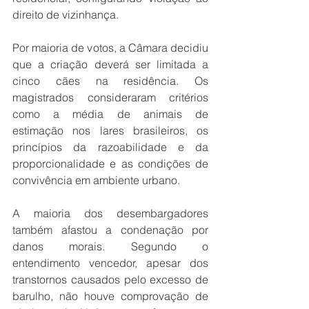
direito de vizinhança.
Por maioria de votos, a Câmara decidiu 
que a criação deverá ser limitada a 
cinco cães na residência. Os 
magistrados consideraram critérios 
como a média de animais de 
estimação nos lares brasileiros, os 
princípios da razoabilidade e da 
proporcionalidade e as condições de 
convivência em ambiente urbano.
A maioria dos desembargadores 
também afastou a condenação por 
danos morais. Segundo o 
entendimento vencedor, apesar dos 
transtornos causados pelo excesso de 
barulho, não houve comprovação de 