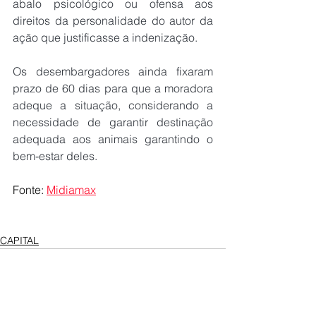
abalo psicológico ou ofensa aos 
direitos da personalidade do autor da 
ação que justificasse a indenização.
Os desembargadores ainda fixaram 
prazo de 60 dias para que a moradora 
adeque a situação, considerando a 
necessidade de garantir destinação 
adequada aos animais garantindo o 
bem-estar deles.
Fonte: 
Midiamax
CAPITAL