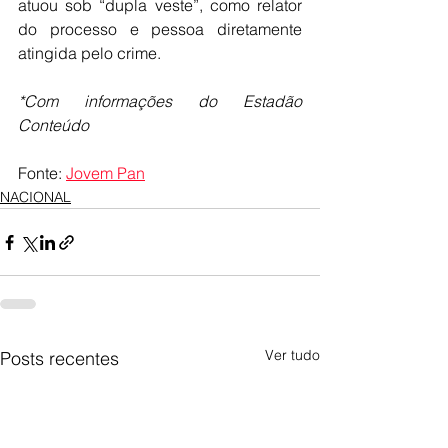
atuou sob “dupla veste”, como relator 
do processo e pessoa diretamente 
atingida pelo crime.
*Com informações do Estadão 
Conteúdo
Fonte: 
Jovem Pan
NACIONAL
Ver tudo
Posts recentes