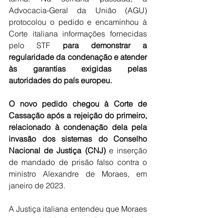
Advocacia-Geral da União (AGU) 
protocolou o pedido e encaminhou à 
Corte italiana informações fornecidas 
pelo STF 
para demonstrar a 
regularidade da condenação e atender 
às garantias exigidas pelas 
autoridades do país europeu.
O novo pedido chegou à Corte de 
Cassação após a rejeição do primeiro, 
relacionado à condenação dela pela 
invasão dos sistemas do Conselho 
Nacional de Justiça (CNJ) 
e inserção 
de mandado de prisão falso contra o 
ministro Alexandre de Moraes, em 
janeiro de 2023.
A Justiça italiana entendeu que Moraes 