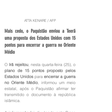
ATTA KENARE / AFP
Mais cedo, o Paquistão enviou a Teerã 
uma proposta dos Estados Unidos com 15 
pontos para encerrar a guerra no Oriente 
Médio
O 
Irã rejeitou
, nesta quarta-feira (25), o 
plano de 15 pontos proposto pelos 
Estados Unidos
 para 
encerrar a guerra 
no Oriente Médio
, informou um meio 
estatal, após o Paquistão afirmar ter 
transmitido o documento à república 
islâmica.