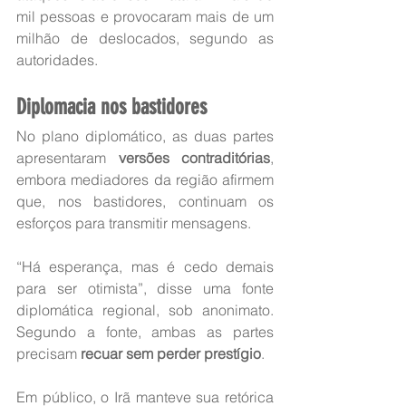
mil pessoas e provocaram mais de um 
milhão de deslocados, segundo as 
autoridades.
Diplomacia nos bastidores
No plano diplomático, as duas partes 
apresentaram 
versões contraditórias
, 
embora mediadores da região afirmem 
que, nos bastidores, continuam os 
esforços para transmitir mensagens.
“Há esperança, mas é cedo demais 
para ser otimista”, disse uma fonte 
diplomática regional, sob anonimato. 
Segundo a fonte, ambas as partes 
precisam 
recuar sem perder prestígio
.
Em público, o Irã manteve sua retórica 