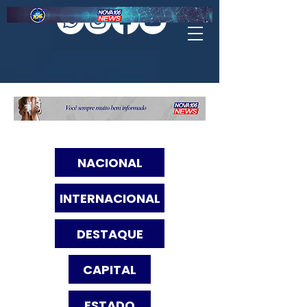
NACIONAL
INTERNACIONAL
DESTAQUE
CAPITAL
ESTADO