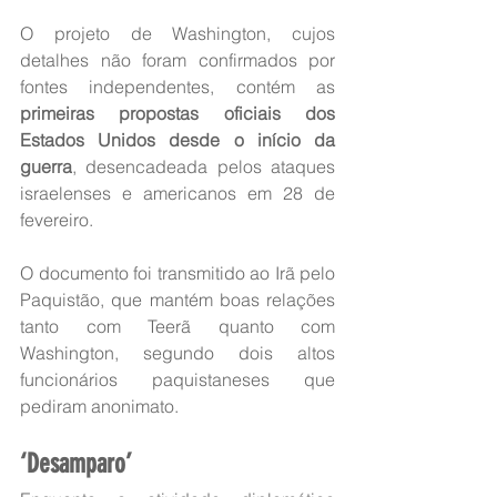
O projeto de Washington, cujos 
detalhes não foram confirmados por 
fontes independentes, contém as 
primeiras propostas oficiais dos 
Estados Unidos desde o início da 
guerra
, desencadeada pelos ataques 
israelenses e americanos em 28 de 
fevereiro.
O documento foi transmitido ao Irã pelo 
Paquistão, que mantém boas relações 
tanto com Teerã quanto com 
Washington, segundo dois altos 
funcionários paquistaneses que 
pediram anonimato.
‘Desamparo’