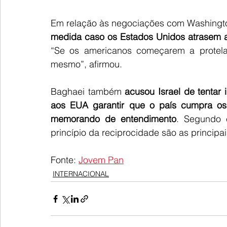
Em relação às negociações com Washington
medida caso os Estados Unidos atrasem 
“Se os americanos começarem a protela
mesmo”, afirmou.
Baghaei também 
acusou Israel de tentar
aos EUA garantir que o país cumpra os
memorando de entendimento
. Segundo 
princípio da reciprocidade são as princip
Fonte: 
Jovem Pan
INTERNACIONAL