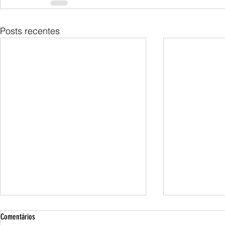
Posts recentes
Comentários