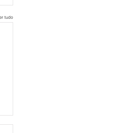
er tudo