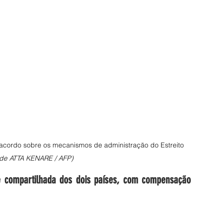
cordo sobre os mecanismos de administração do Estreito 
 de ATTA KENARE / AFP)
de compartilhada dos dois países, com compensação 