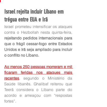
Israel rejeita incluir Líbano em 
trégua entre EUA e Irã
Israel prometeu intensificar os ataques 
contra o Hezbollah nesta quinta-feira, 
rejeitando pedidos internacionais para 
que o frágil cessar-fogo entre Estados 
Unidos e Irã seja ampliado para incluir 
o conflito no Líbano.
Ao menos 250 pessoas morreram e mil 
ficaram feridas nos ataques mais 
recentes
, segundo o Ministério da 
Saúde libanês. Ghalibaf reiterou que 
Teerã considera o Líbano parte do 
acordo e ameaçou com “respostas 
fortes”.