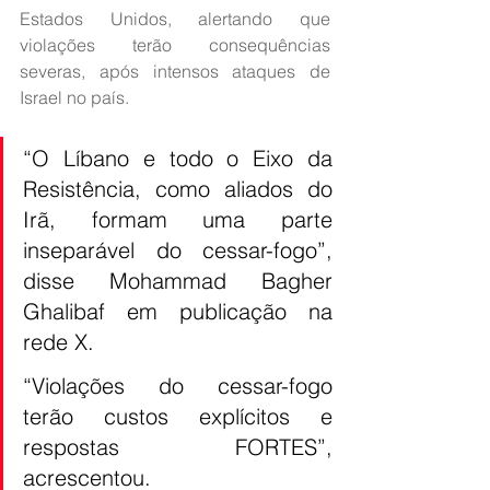
Estados Unidos, alertando que 
violações terão consequências 
severas, após intensos ataques de 
Israel no país.
“O Líbano e todo o Eixo da 
Resistência, como aliados do 
Irã, formam uma parte 
inseparável do cessar-fogo”, 
disse Mohammad Bagher 
Ghalibaf em publicação na 
rede X.
“Violações do cessar-fogo 
terão custos explícitos e 
respostas FORTES”, 
acrescentou.