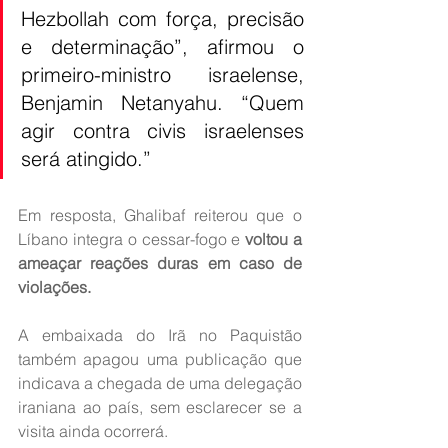
Hezbollah com força, precisão 
e determinação”, afirmou o 
primeiro-ministro israelense, 
Benjamin Netanyahu. “Quem 
agir contra civis israelenses 
será atingido.”
Em resposta, Ghalibaf reiterou que o 
Líbano integra o cessar-fogo e
 voltou a 
ameaçar reações duras em caso de 
violações.
A embaixada do Irã no Paquistão 
também apagou uma publicação que 
indicava a chegada de uma delegação 
iraniana ao país, sem esclarecer se a 
visita ainda ocorrerá.