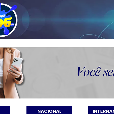
NACIONAL
INTERNA