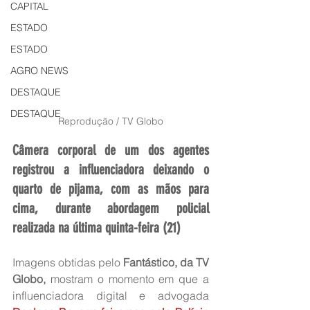
CAPITAL
ESTADO
ESTADO
AGRO NEWS
DESTAQUE
DESTAQUE
Reprodução / TV Globo
Câmera corporal de um dos agentes 
registrou a influenciadora deixando o 
quarto de pijama, com as mãos para 
cima, durante abordagem policial 
realizada na última quinta-feira (21)
Imagens obtidas pelo 
Fantástico, da TV 
Globo, 
mostram o momento em que a 
influenciadora digital e advogada 