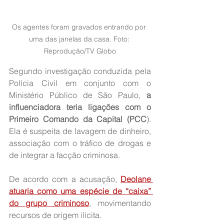
Os agentes foram gravados entrando por 
uma das janelas da casa. Foto: 
Reprodução/TV Globo
Segundo investigação conduzida pela 
Polícia Civil em conjunto com o 
Ministério Público de São Paulo, 
a 
influenciadora teria ligações com o 
Primeiro Comando da Capital (PCC
). 
Ela é suspeita de lavagem de dinheiro, 
associação com o tráfico de drogas e 
de integrar a facção criminosa.
De acordo com a acusação, 
Deolane 
atuaria como uma espécie de “caixa” 
do grupo criminoso
, movimentando 
recursos de origem ilícita.