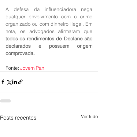
A defesa da influenciadora nega 
qualquer envolvimento com o crime 
organizado ou com dinheiro ilegal. Em 
nota, os advogados afirmaram que 
todos os rendimentos de Deolane são 
declarados e possuem origem 
comprovada.
Fonte: 
Jovem Pan
Ver tudo
Posts recentes