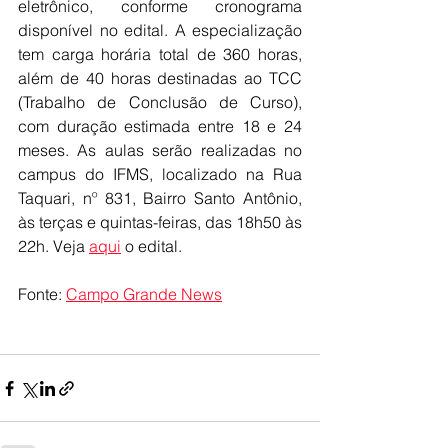
eletrônico, conforme cronograma 
disponível no edital. A especialização 
tem carga horária total de 360 horas, 
além de 40 horas destinadas ao TCC 
(Trabalho de Conclusão de Curso), 
com duração estimada entre 18 e 24 
meses. As aulas serão realizadas no 
campus do IFMS, localizado na Rua 
Taquari, nº 831, Bairro Santo Antônio, 
às terças e quintas-feiras, das 18h50 às 
22h. Veja 
aqui
 o edital.
Fonte: 
Campo Grande News