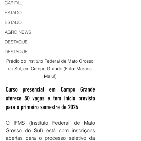
CAPITAL
ESTADO
ESTADO
AGRO NEWS
DESTAQUE
DESTAQUE
Prédio do Instituto Federal de Mato Grosso 
do Sul, em Campo Grande (Foto: Marcos 
Maluf)
Curso presencial em Campo Grande 
oferece 50 vagas e tem início previsto 
para o primeiro semestre de 2026
O IFMS (Instituto Federal de Mato 
Grosso do Sul) está com inscrições 
abertas para o processo seletivo da 