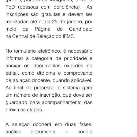
PcD (pessoas com deficiência).  As 
inscrições são gratuitas e devem ser 
realizadas até o dia 25 de janeiro, por 
meio da Página do Candidato 
na Central de Seleção do IFMS.
No formulário eletrônico, é necessário 
informar a categoria de prioridade e 
anexar os documentos exigidos no 
edital, como diploma e comprovante 
de atuação docente, quando aplicável. 
Ao final do processo, o sistema gera 
um número de inscrição, que deve ser 
guardado para acompanhamento das 
próximas etapas.
A seleção ocorrerá em duas fases: 
análise documental e sorteio 