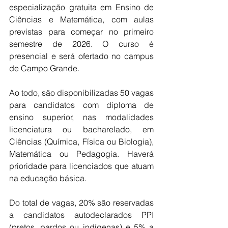
especialização gratuita em Ensino de 
Ciências e Matemática, com aulas 
previstas para começar no primeiro 
semestre de 2026. O curso é 
presencial e será ofertado no campus 
de Campo Grande.
Ao todo, são disponibilizadas 50 vagas 
para candidatos com diploma de 
ensino superior, nas modalidades 
licenciatura ou bacharelado, em 
Ciências (Química, Física ou Biologia), 
Matemática ou Pedagogia. Haverá 
prioridade para licenciados que atuam 
na educação básica.
Do total de vagas, 20% são reservadas 
a candidatos autodeclarados PPI 
(pretos, pardos ou indígenas) e 5% a 