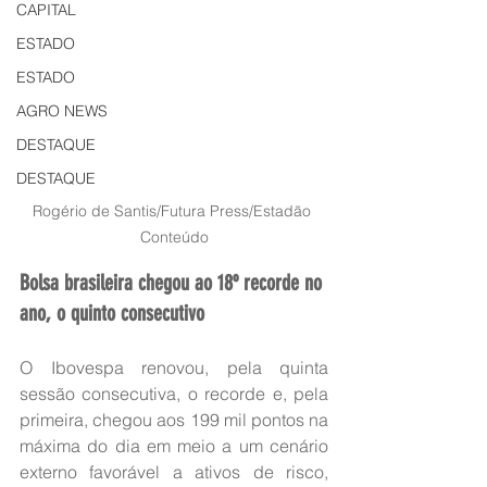
CAPITAL
ESTADO
ESTADO
AGRO NEWS
DESTAQUE
DESTAQUE
Rogério de Santis/Futura Press/Estadão 
Conteúdo
Bolsa brasileira chegou ao 18º recorde no 
ano, o quinto consecutivo
O Ibovespa renovou, pela quinta 
sessão consecutiva, o recorde e, pela 
primeira, chegou aos 199 mil pontos na 
máxima do dia em meio a um cenário 
externo favorável a ativos de risco, 