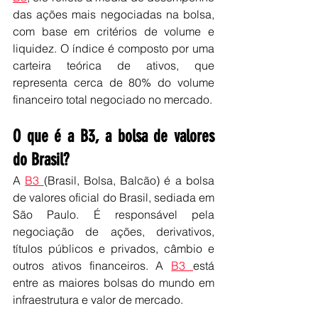
das ações mais negociadas na bolsa, 
com base em critérios de volume e 
liquidez. O índice é composto por uma 
carteira teórica de ativos, que 
representa cerca de 80% do volume 
financeiro total negociado no mercado.
O que é a B3, a bolsa de valores 
do Brasil?
A 
B3 
(Brasil, Bolsa, Balcão) é a bolsa 
de valores oficial do Brasil, sediada em 
São Paulo. É responsável pela 
negociação de ações, derivativos, 
títulos públicos e privados, câmbio e 
outros ativos financeiros. A 
B3 
está 
entre as maiores bolsas do mundo em 
infraestrutura e valor de mercado.