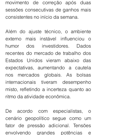
movimento de correção após duas 
sessões consecutivas de ganhos mais 
consistentes no início da semana.
Além do ajuste técnico, o ambiente 
externo mais instável influenciou o 
humor dos investidores. Dados 
recentes do mercado de trabalho dos 
Estados Unidos vieram abaixo das 
expectativas, aumentando a cautela 
nos mercados globais. As bolsas 
internacionais tiveram desempenho 
misto, refletindo a incerteza quanto ao 
ritmo da atividade econômica.
De acordo com especialistas, o 
cenário geopolítico segue como um 
fator de pressão adicional. Tensões 
envolvendo grandes potências e 