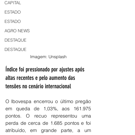
CAPITAL
ESTADO
ESTADO
AGRO NEWS
DESTAQUE
DESTAQUE
Imagem: Unsplash
Índice foi pressionado por ajustes após 
altas recentes e pelo aumento das 
tensões no cenário internacional
O Ibovespa encerrou o último pregão 
em queda de 1,03%, aos 161.975 
pontos. O recuo representou uma 
perda de cerca de 1.685 pontos e foi 
atribuído, em grande parte, a um 