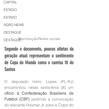
CAPITAL
ESTADO
ESTADO
AGRO NEWS
DESTAQUE
Reprodução/Redes sociais
DESTAQUE
Segundo o documento, poucos atletas da 
geração atual representam o sentimento 
de Copa do Mundo como o camisa 10 do 
Santos
O deputado Helio Lopes (PL-RJ) 
encaminhou nesta sexta-feira (8) um
ofício à Confederação Brasileira de 
Futebol (CBF)
 pedindo a convocação 
do atacante Neymar Jr. para a Copa do 