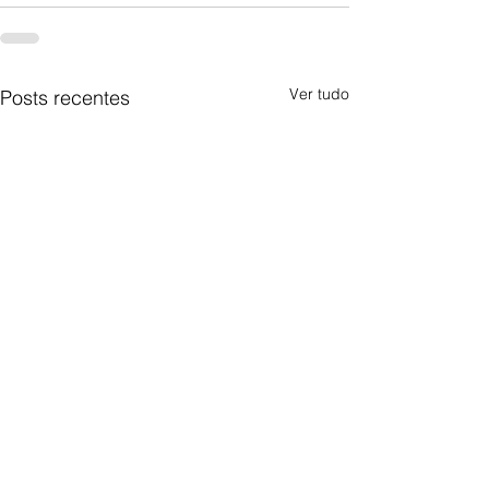
Ver tudo
Posts recentes