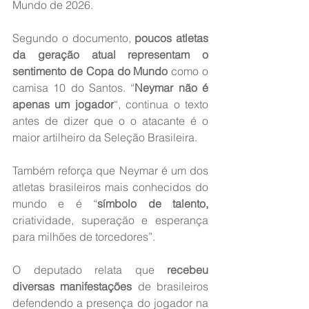
Mundo de 2026.
Segundo o documento, 
poucos atletas 
da geração atual representam o 
sentimento de Copa do Mundo
 como o 
camisa 10 do Santos. “
Neymar não é 
apenas um jogador
“, continua o texto 
antes de dizer que o o atacante é o 
maior artilheiro da Seleção Brasileira.
Também reforça que Neymar é um dos 
atletas brasileiros mais conhecidos do 
mundo e é “
símbolo de talento,
criatividade, superação e esperança 
para milhões de torcedores”.
O deputado relata que
 recebeu 
diversas manifestações
 de brasileiros 
defendendo a presença do jogador na 