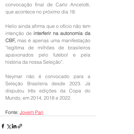
convocação final de Carlo Ancelotti, 
que acontece no próximo dia 18.
Helio ainda afirma que o ofício não tem 
intenção de 
interferir na autonomia da 
CBF,
 mas é apenas uma manifestação 
“legítima de milhões de brasileiros 
apaixonados pelo futebol e pela 
história da nossa Seleção”.
Neymar não é convocado para a 
Seleção Brasileira desde 2023. Já 
disputou três edições da Copa do 
Mundo, em 2014, 2018 e 2022.
Fonte: 
Jovem Pan