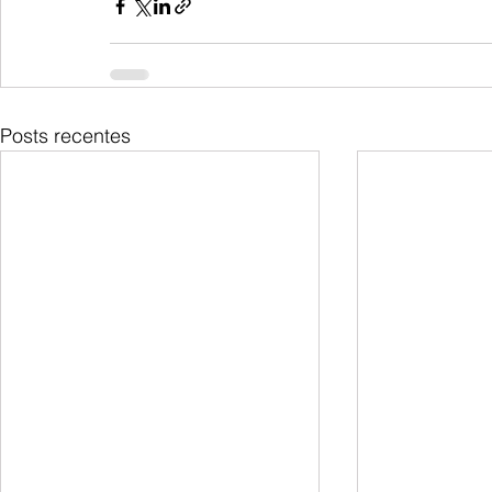
Posts recentes