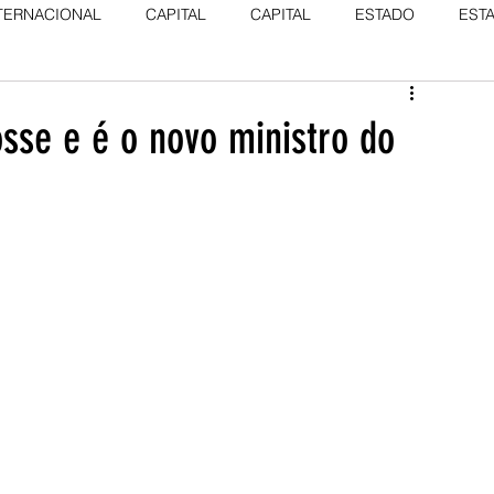
TERNACIONAL
CAPITAL
CAPITAL
ESTADO
EST
sse e é o novo ministro do