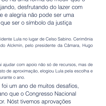
ajando, desfrutando do lazer com 
de e alegria não pode ser uma 
que ser o símbolo da justiça 
idente Lula no lugar de Celso Sabino. Cerimônia 
do Alckmin, pelo presidente da Câmara, Hugo 
i ajudar com apoio não só de recursos, mas de 
sto de aproximação, elogiou Lula pela escolha e 
urante o ano.
 foi um ano de muitos desafios, 
no que o Congresso Nacional 
or. Nóst tivemos aprovações 