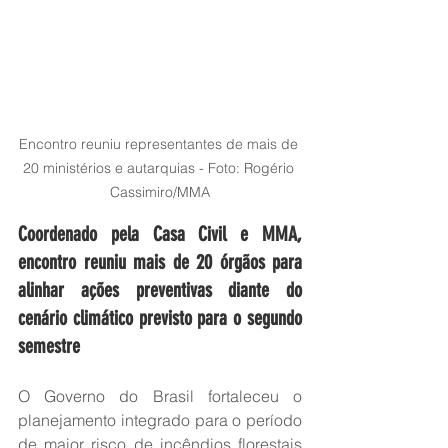
Encontro reuniu representantes de mais de 
20 ministérios e autarquias - Foto: Rogério 
Cassimiro/MMA
Coordenado pela Casa Civil e MMA, 
encontro reuniu mais de 20 órgãos para 
alinhar ações preventivas diante do 
cenário climático previsto para o segundo 
semestre
O Governo do Brasil fortaleceu o 
planejamento integrado para o período 
de maior risco de incêndios florestais 