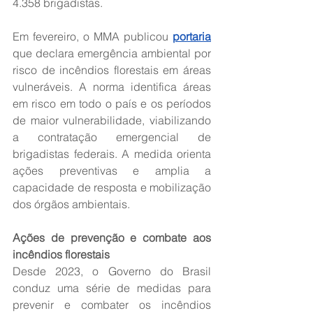
4.358 brigadistas.
Em fevereiro, o MMA publicou 
portaria
que declara emergência ambiental por 
risco de incêndios florestais em áreas 
vulneráveis. A norma identifica áreas 
em risco em todo o país e os períodos 
de maior vulnerabilidade, viabilizando 
a contratação emergencial de 
brigadistas federais. A medida orienta 
ações preventivas e amplia a 
capacidade de resposta e mobilização 
dos órgãos ambientais.
Ações de prevenção e combate aos 
incêndios florestais
Desde 2023, o Governo do Brasil 
conduz uma série de medidas para 
prevenir e combater os incêndios 