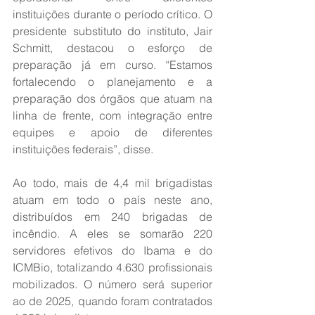
instituições durante o período crítico. O 
presidente substituto do instituto, Jair 
Schmitt, destacou o esforço de 
preparação já em curso. “Estamos 
fortalecendo o planejamento e a 
preparação dos órgãos que atuam na 
linha de frente, com integração entre 
equipes e apoio de diferentes 
instituições federais”, disse.
Ao todo, mais de 4,4 mil brigadistas 
atuam em todo o país neste ano, 
distribuídos em 240 brigadas de 
incêndio. A eles se somarão 220 
servidores efetivos do Ibama e do 
ICMBio, totalizando 4.630 profissionais 
mobilizados. O número será superior 
ao de 2025, quando foram contratados 