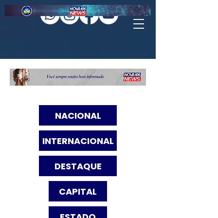
NACIONAL
INTERNACIONAL
DESTAQUE
CAPITAL
ESTADO