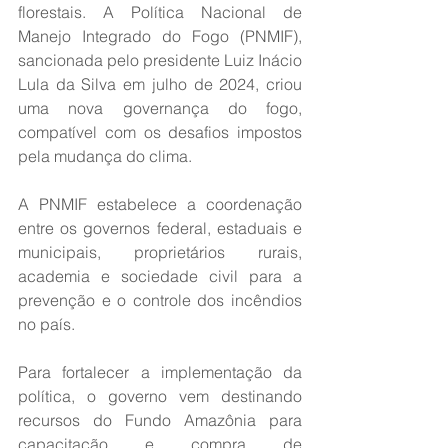
florestais. A Política Nacional de 
Manejo Integrado do Fogo (PNMIF), 
sancionada pelo presidente Luiz Inácio 
Lula da Silva em julho de 2024, criou 
uma nova governança do fogo, 
compatível com os desafios impostos 
pela mudança do clima.
A PNMIF estabelece a coordenação 
entre os governos federal, estaduais e 
municipais, proprietários rurais, 
academia e sociedade civil para a 
prevenção e o controle dos incêndios 
no país.
Para fortalecer a implementação da 
política, o governo vem destinando 
recursos do Fundo Amazônia para 
capacitação e compra de 