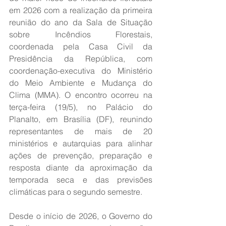
em 2026 com a realização da primeira 
reunião do ano da Sala de Situação 
sobre Incêndios Florestais, 
coordenada pela Casa Civil da 
Presidência da República, com 
coordenação-executiva do Ministério 
do Meio Ambiente e Mudança do 
Clima (MMA). O encontro ocorreu na 
terça-feira (19/5), no Palácio do 
Planalto, em Brasília (DF), reunindo 
representantes de mais de 20 
ministérios e autarquias para alinhar 
ações de prevenção, preparação e 
resposta diante da aproximação da 
temporada seca e das previsões 
climáticas para o segundo semestre.
Desde o início de 2026, o Governo do 