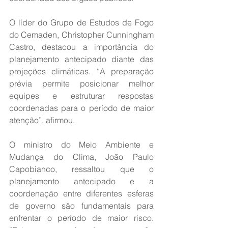
O líder do Grupo de Estudos de Fogo 
do Cemaden, Christopher Cunningham 
Castro, destacou a importância do 
planejamento antecipado diante das 
projeções climáticas. “A preparação 
prévia permite posicionar melhor 
equipes e estruturar respostas 
coordenadas para o período de maior 
atenção”, afirmou.
O ministro do Meio Ambiente e 
Mudança do Clima, João Paulo 
Capobianco, ressaltou que o 
planejamento antecipado e a 
coordenação entre diferentes esferas 
de governo são fundamentais para 
enfrentar o período de maior risco. 