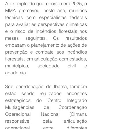
A exemplo do que ocorreu em 2025, o 
MMA promoveu, neste ano, reuniões 
técnicas com especialistas federais 
para avaliar as perspectivas climáticas 
e o risco de incêndios florestais nos 
meses seguintes. Os resultados 
embasam o planejamento de ações de 
prevenção e combate aos incêndios 
florestais, em articulação com estados, 
municípios, sociedade civil e 
academia.
Sob coordenação do Ibama, também 
estão sendo realizados encontros 
estratégicos do Centro Integrado 
Multiagências de Coordenação 
Operacional Nacional (Ciman), 
responsável pela articulação 
operacional entre diferentes 