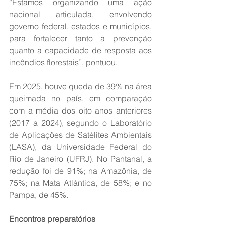
“Estamos organizando uma ação 
nacional articulada, envolvendo 
governo federal, estados e municípios, 
para fortalecer tanto a prevenção 
quanto a capacidade de resposta aos 
incêndios florestais”, pontuou.
Em 2025, houve queda de 39% na área 
queimada no país, em comparação 
com a média dos oito anos anteriores 
(2017 a 2024), segundo o Laboratório 
de Aplicações de Satélites Ambientais 
(LASA), da Universidade Federal do 
Rio de Janeiro (UFRJ). No Pantanal, a 
redução foi de 91%; na Amazônia, de 
75%; na Mata Atlântica, de 58%; e no 
Pampa, de 45%.
Encontros preparatórios