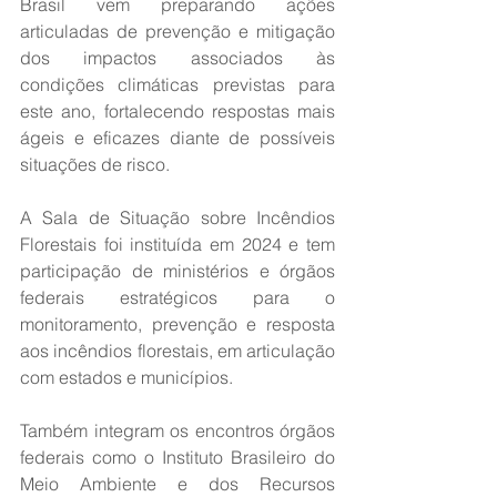
Brasil vem preparando ações 
articuladas de prevenção e mitigação 
dos impactos associados às 
condições climáticas previstas para 
este ano, fortalecendo respostas mais 
ágeis e eficazes diante de possíveis 
situações de risco.
A Sala de Situação sobre Incêndios 
Florestais foi instituída em 2024 e tem 
participação de ministérios e órgãos 
federais estratégicos para o 
monitoramento, prevenção e resposta 
aos incêndios florestais, em articulação 
com estados e municípios.
Também integram os encontros órgãos 
federais como o Instituto Brasileiro do 
Meio Ambiente e dos Recursos 