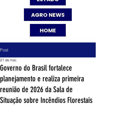
AGRO NEWS
HOME
Post
21 de mai.
Governo do Brasil fortalece
planejamento e realiza primeira
reunião de 2026 da Sala de
Situação sobre Incêndios Florestais