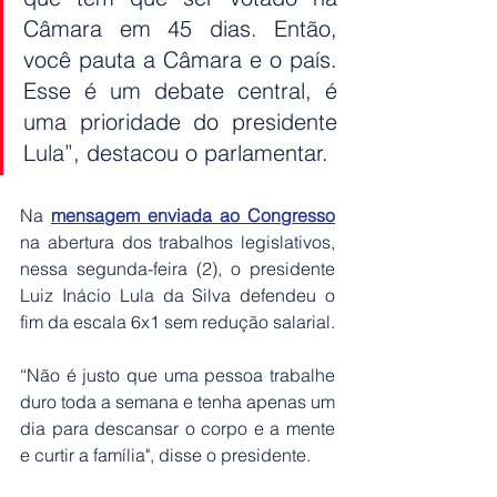
Câmara em 45 dias. Então, 
você pauta a Câmara e o país. 
Esse é um debate central, é 
uma prioridade do presidente 
Lula”, destacou o parlamentar.
Na 
mensagem enviada ao Congresso
na abertura dos trabalhos legislativos, 
nessa segunda-feira (2), o presidente 
Luiz Inácio Lula da Silva defendeu o 
fim da escala 6x1 sem redução salarial.
“Não é justo que uma pessoa trabalhe 
duro toda a semana e tenha apenas um 
dia para descansar o corpo e a mente 
e curtir a família", disse o presidente.