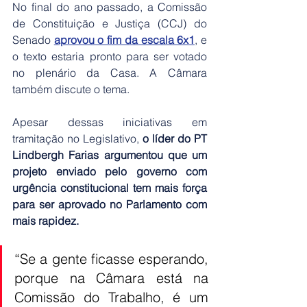
No final do ano passado, a Comissão 
de Constituição e Justiça (CCJ) do 
Senado 
aprovou o fim da escala 6x1
, e 
o texto estaria pronto para ser votado 
no plenário da Casa. A Câmara 
também discute o tema.
Apesar dessas iniciativas em 
tramitação no Legislativo,
 o líder do PT 
Lindbergh Farias argumentou que um 
projeto enviado pelo governo com 
urgência constitucional tem mais força 
para ser aprovado no Parlamento com 
mais rapidez.
“Se a gente ficasse esperando, 
porque na Câmara está na 
Comissão do Trabalho, é um 