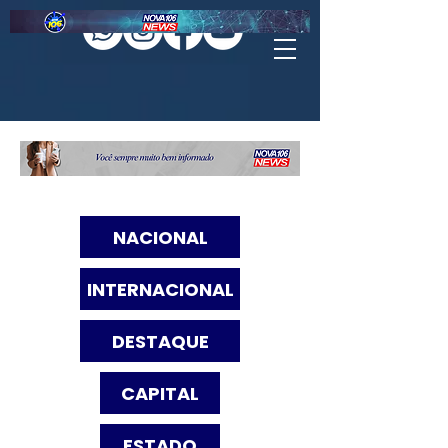
NACIONAL
INTERNACIONAL
DESTAQUE
CAPITAL
ESTADO