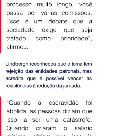
processo muito longo, você 
passa por várias comissões. 
Esse é um debate que a 
sociedade exige que seja 
tratado como prioridade”, 
afirmou.
Lindbergh reconheceu que o tema tem 
rejeição das entidades patronais, mas 
acredita que é possível vencer as 
resistências à redução da jornada.
“Quando a escravidão foi 
abolida, as pessoas diziam que 
isso ia ser uma catástrofe. 
Quando criaram o salário 