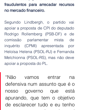
fraudulentos para arrecadar recursos 
no mercado financeiro.
Segundo Lindbergh, o partido vai 
apoiar a proposta de CPI do deputado 
Rodrigo Rollemberg (PSB-DF) e de 
comissão parlamentar mista de 
inquérito (CPMI) apresentada por 
Heloísa Helena (PSOL-RJ) e Fernanda 
Melchionna (PSOL-RS), mas não deve 
apoiar a proposta do PL.
“Não vamos entrar na 
defensiva num assunto que é o 
nosso governo que está 
apurando, que tem o objetivo 
de esclarecer tudo e eu tenho 