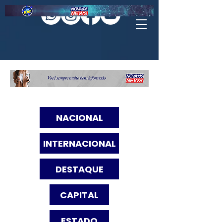
NACIONAL
INTERNACIONAL
DESTAQUE
CAPITAL
ESTADO