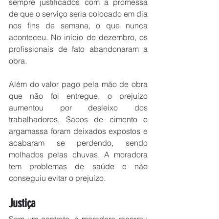
sempre justificados com a promessa 
de que o serviço seria colocado em dia 
nos fins de semana, o que nunca 
aconteceu. No início de dezembro, os 
profissionais de fato abandonaram a 
obra.
Além do valor pago pela mão de obra 
que não foi entregue, o prejuízo 
aumentou por desleixo dos 
trabalhadores. Sacos de cimento e 
argamassa foram deixados expostos e 
acabaram se perdendo, sendo 
molhados pelas chuvas. A moradora 
tem problemas de saúde e não 
conseguiu evitar o prejuízo.
Justiça
Sem um contrato, a moradora recorreu 