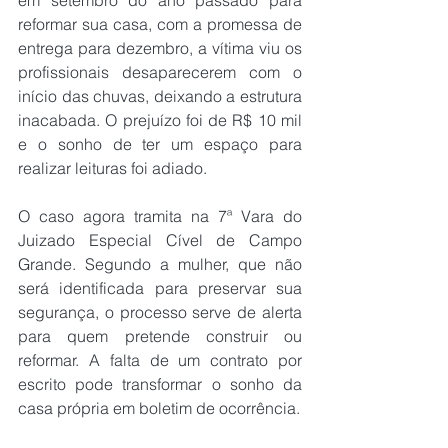
reformar sua casa, com a promessa de 
entrega para dezembro, a vítima viu os 
profissionais desaparecerem com o 
início das chuvas, deixando a estrutura 
inacabada. O prejuízo foi de R$ 10 mil 
e o sonho de ter um espaço para 
realizar leituras foi adiado.
O caso agora tramita na 7ª Vara do 
Juizado Especial Cível de Campo 
Grande. Segundo a mulher, que não 
será identificada para preservar sua 
segurança, o processo serve de alerta 
para quem pretende construir ou 
reformar. A falta de um contrato por 
escrito pode transformar o sonho da 
casa própria em boletim de ocorrência.