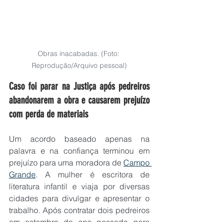
Obras inacabadas. (Foto: 
Reprodução/Arquivo pessoal)
Caso foi parar na Justiça após pedreiros 
abandonarem a obra e causarem prejuízo 
com perda de materiais
Um acordo baseado apenas na 
palavra e na confiança terminou em 
prejuízo para uma moradora de 
Campo 
Grande
. A mulher é escritora de 
literatura infantil e viaja por diversas 
cidades para divulgar e apresentar o 
trabalho. Após contratar dois pedreiros 
em setembro do ano passado para 