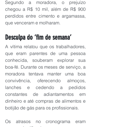
Segundo a moradora, o prejuízo 
chegou a R$ 10 mil, além de R$ 900 
perdidos entre cimento e argamassa, 
que venceram e molharam.
Desculpa do ‘fim de semana’
A vítima relatou que os trabalhadores, 
que eram parentes de uma pessoa 
conhecida, souberam explorar sua 
boa-fé. Durante os meses de serviço, a 
moradora tentava manter uma boa 
convivência, oferecendo almoços, 
lanches e cedendo a pedidos 
constantes de adiantamentos em 
dinheiro e até compras de alimentos e 
botijão de gás para os profissionais.
Os atrasos no cronograma eram 