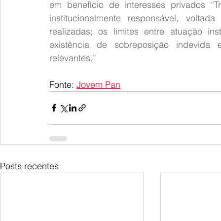
em benefício de interesses privados “Tr
institucionalmente responsável, voltada
realizadas; os limites entre atuação ins
existência de sobreposição indevida e
relevantes.”
Fonte: 
Jovem Pan
Posts recentes