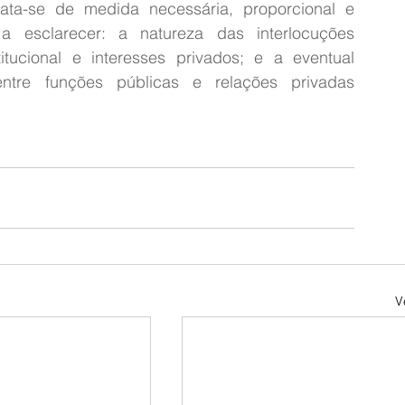
ata-se de medida necessária, proporcional e 
 a esclarecer: a natureza das interlocuções 
titucional e interesses privados; e a eventual 
ntre funções públicas e relações privadas 
V