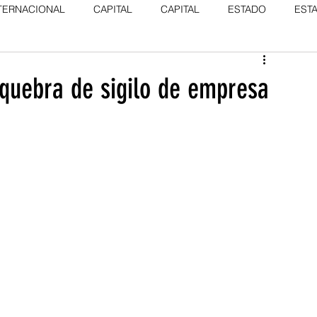
TERNACIONAL
CAPITAL
CAPITAL
ESTADO
EST
quebra de sigilo de empresa