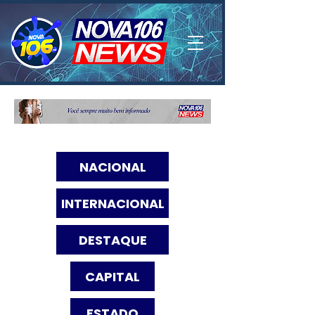
NACIONAL
INTERNACIONAL
DESTAQUE
CAPITAL
ESTADO