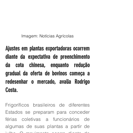
Imagem: Notícias Agrícolas
Ajustes em plantas exportadoras ocorrem 
diante da expectativa de preenchimento 
da cota chinesa, enquanto redução 
gradual da oferta de bovinos começa a 
redesenhar o mercado, avalia Rodrigo 
Costa.
Frigoríficos brasileiros de diferentes 
Estados se preparam para conceder 
férias coletivas a funcionários de 
algumas de suas plantas a partir de 