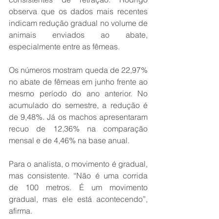
observa que os dados mais recentes 
indicam redução gradual no volume de 
animais enviados ao abate, 
especialmente entre as fêmeas.
Os números mostram queda de 22,97% 
no abate de fêmeas em junho frente ao 
mesmo período do ano anterior. No 
acumulado do semestre, a redução é 
de 9,48%. Já os machos apresentaram 
recuo de 12,36% na comparação 
mensal e de 4,46% na base anual.
Para o analista, o movimento é gradual, 
mas consistente. “Não é uma corrida 
de 100 metros. É um movimento 
gradual, mas ele está acontecendo”, 
afirma.