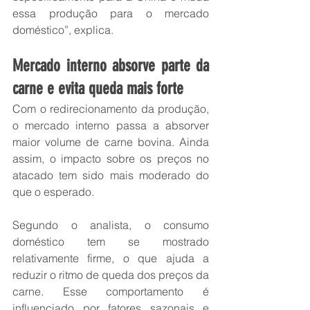
essa produção para o mercado 
doméstico”, explica.
Mercado interno absorve parte da 
carne e evita queda mais forte
Com o redirecionamento da produção, 
o mercado interno passa a absorver 
maior volume de carne bovina. Ainda 
assim, o impacto sobre os preços no 
atacado tem sido mais moderado do 
que o esperado.
Segundo o analista, o consumo 
doméstico tem se mostrado 
relativamente firme, o que ajuda a 
reduzir o ritmo de queda dos preços da 
carne. Esse comportamento é 
influenciado por fatores sazonais e 