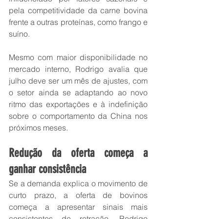
pela competitividade da carne bovina 
frente a outras proteínas, como frango e 
suíno.
Mesmo com maior disponibilidade no 
mercado interno, Rodrigo avalia que 
julho deve ser um mês de ajustes, com 
o setor ainda se adaptando ao novo 
ritmo das exportações e à indefinição 
sobre o comportamento da China nos 
próximos meses.
Redução da oferta começa a 
ganhar consistência
Se a demanda explica o movimento de 
curto prazo, a oferta de bovinos 
começa a apresentar sinais mais 
consistentes de retração. Rodrigo 