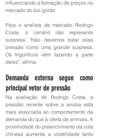
influenciando a formação de preços no 
mercado do boi gordo.
Para o analista de mercado Rodrigo 
Costa, o cenário não representa 
surpresa. "Não devemos tratar essa 
pressão como uma grande surpresa. 
Os frigoríficos vêm fazendo a parte 
deles”, afirma.
Demanda externa segue como 
principal vetor de pressão
Na avaliação de Rodrigo Costa, a 
pressão recente sobre a arroba está 
mais associada ao comportamento da 
demanda do que à oferta de animais. A 
proximidade do preenchimento da cota 
chinesa aumenta a volatilidade tanto 