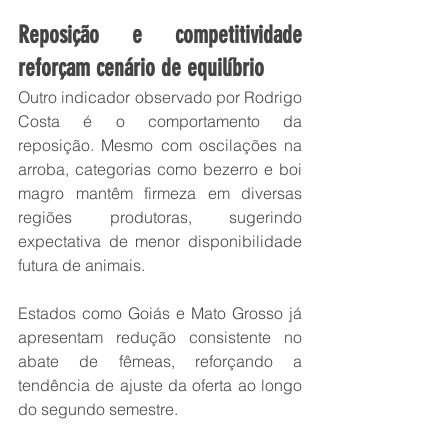
Reposição e competitividade 
reforçam cenário de equilíbrio
Outro indicador observado por Rodrigo 
Costa é o comportamento da 
reposição. Mesmo com oscilações na 
arroba, categorias como bezerro e boi 
magro mantêm firmeza em diversas 
regiões produtoras, sugerindo 
expectativa de menor disponibilidade 
futura de animais.
Estados como Goiás e Mato Grosso já 
apresentam redução consistente no 
abate de fêmeas, reforçando a 
tendência de ajuste da oferta ao longo 
do segundo semestre.