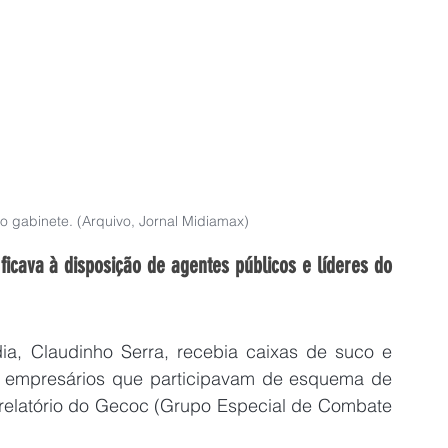
o gabinete. (Arquivo, Jornal Midiamax)
ficava à disposição de agentes públicos e líderes do 
ia, Claudinho Serra, recebia caixas de suco e 
om empresários que participavam de esquema de 
relatório do Gecoc (Grupo Especial de Combate 