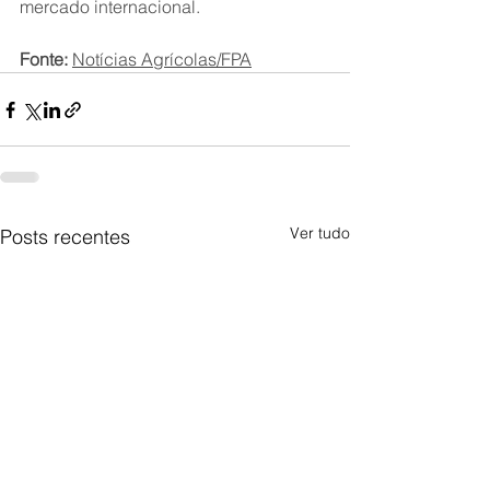
mercado internacional.
Fonte:
Notícias Agrícolas/
FPA
Ver tudo
Posts recentes