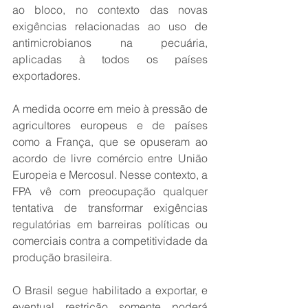
ao bloco, no contexto das novas 
exigências relacionadas ao uso de 
antimicrobianos na pecuária, 
aplicadas à todos os países 
exportadores.
A medida ocorre em meio à pressão de 
agricultores europeus e de países 
como a França, que se opuseram ao 
acordo de livre comércio entre União 
Europeia e Mercosul. Nesse contexto, a 
FPA vê com preocupação qualquer 
tentativa de transformar exigências 
regulatórias em barreiras políticas ou 
comerciais contra a competitividade da 
produção brasileira.
O Brasil segue habilitado a exportar, e 
eventual restrição somente poderá 