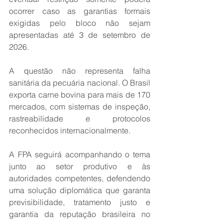
ocorrer caso as garantias formais 
exigidas pelo bloco não sejam 
apresentadas até 3 de setembro de 
2026.
A questão não representa falha 
sanitária da pecuária nacional. O Brasil 
exporta carne bovina para mais de 170 
mercados, com sistemas de inspeção, 
rastreabilidade e protocolos 
reconhecidos internacionalmente.
A FPA seguirá acompanhando o tema 
junto ao setor produtivo e às 
autoridades competentes, defendendo 
uma solução diplomática que garanta 
previsibilidade, tratamento justo e 
garantia da reputação brasileira no 