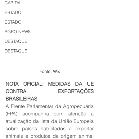
CAPITAL
ESTADO
ESTADO
AGRO NEWS
DESTAQUE
DESTAQUE
Fonte: Wix
NOTA OFICIAL: MEDIDAS DA UE 
CONTRA EXPORTAÇÕES 
BRASILEIRAS
A Frente Parlamentar da Agropecuária 
(FPA) acompanha com atenção a 
atualização da lista da União Europeia 
sobre países habilitados a exportar 
animais e produtos de origem animal 