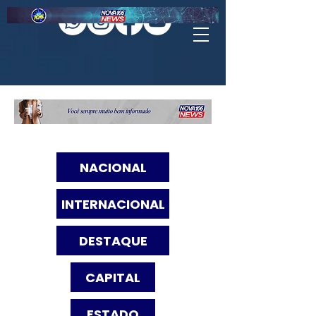
NACIONAL
INTERNACIONAL
DESTAQUE
CAPITAL
ESTADO