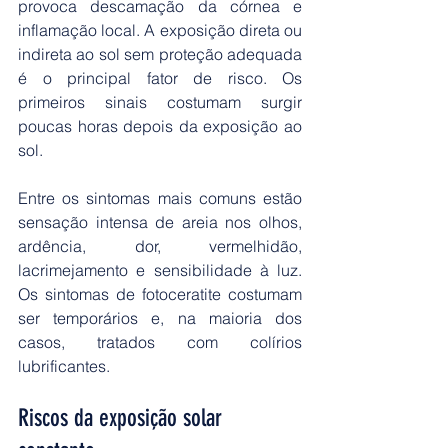
provoca descamação da córnea e 
inflamação local. A exposição direta ou 
indireta ao sol sem proteção adequada 
é o principal fator de risco. Os 
primeiros sinais costumam surgir 
poucas horas depois da exposição ao 
sol.
Entre os sintomas mais comuns estão 
sensação intensa de areia nos olhos, 
ardência, dor, vermelhidão, 
lacrimejamento e sensibilidade à luz. 
Os sintomas de fotoceratite costumam 
ser temporários e, na maioria dos 
casos, tratados com colírios 
lubrificantes.
Riscos da exposição solar 