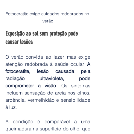
Fotoceratite exige cuidados redobrados no 
verão
Exposição ao sol sem proteção pode 
causar lesões
O verão convida ao lazer, mas exige 
atenção redobrada à saúde ocular. 
A 
fotoceratite, lesão causada pela 
radiação ultravioleta, pode 
comprometer a visão
. Os sintomas 
incluem sensação de areia nos olhos, 
ardência, vermelhidão e sensibilidade 
à luz.
A condição é comparável a uma 
queimadura na superfície do olho, que 