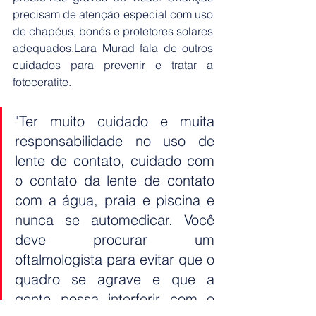
precisam de atenção especial com uso 
de chapéus, bonés e protetores solares 
adequados.Lara Murad fala de outros 
cuidados para prevenir e tratar a 
fotoceratite.
"Ter muito cuidado e muita 
responsabilidade no uso de 
lente de contato, cuidado com 
o contato da lente de contato 
com a água, praia e piscina e 
nunca se automedicar. Você 
deve procurar um 
oftalmologista para evitar que o 
quadro se agrave e que a 
gente possa interferir com o 