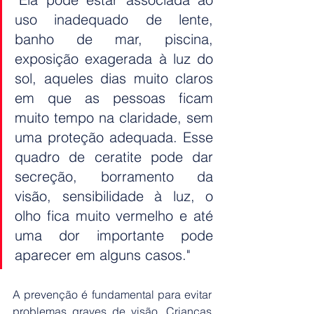
uso inadequado de lente, 
banho de mar, piscina, 
exposição exagerada à luz do 
sol, aqueles dias muito claros 
em que as pessoas ficam 
muito tempo na claridade, sem 
uma proteção adequada. Esse 
quadro de ceratite pode dar 
secreção, borramento da 
visão, sensibilidade à luz, o 
olho fica muito vermelho e até 
uma dor importante pode 
aparecer em alguns casos."
A prevenção é fundamental para evitar 
problemas graves de visão. Crianças 